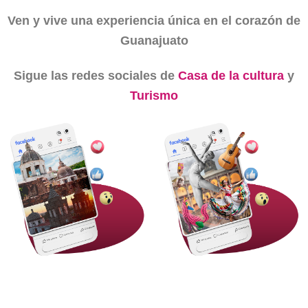
Ven y vive una experiencia única en el
corazón de
Guanajuato
Sigue las redes sociales de
Casa de la cultura
y
Turismo