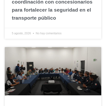
coordinación con concesionarios
para fortalecer la seguridad en el
transporte público
5 agosto, 2026
No hay comentarios