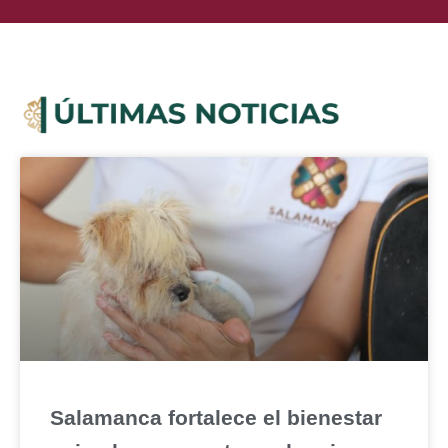
Salamanca fortalece el bienestar