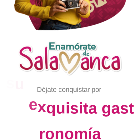
Déjate
conquistar
por