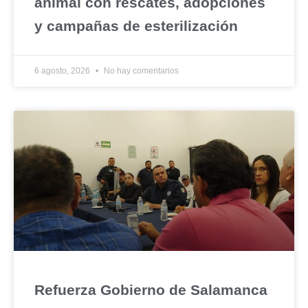
animal con rescates, adopciones
y campañas de esterilización
6 agosto, 2026
No hay comentarios
Refuerza Gobierno de Salamanca