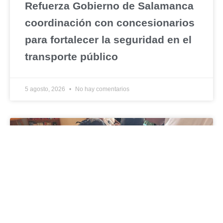
Refuerza Gobierno de Salamanca
coordinación con concesionarios
para fortalecer la seguridad en el
transporte público
5 agosto, 2026
No hay comentarios