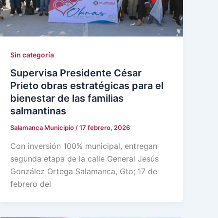
Sin categoría
Supervisa Presidente César
Prieto obras estratégicas para el
bienestar de las familias
salmantinas
Salamanca Municipio
/
17 febrero, 2026
Con inversión 100% municipal, entregan
segunda etapa de la calle General Jesús
González Ortega Salamanca, Gto; 17 de
febrero del