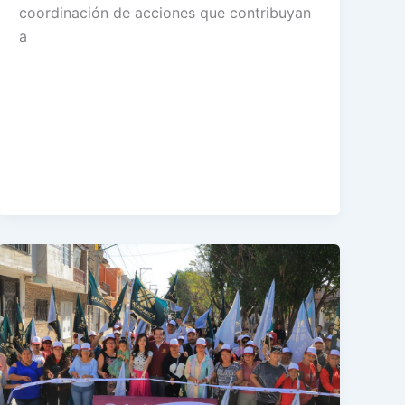
coordinación de acciones que contribuyan
a