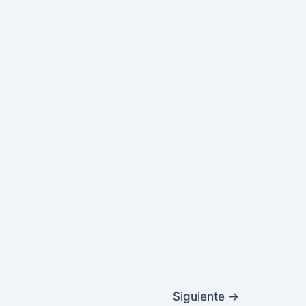
Siguiente
→