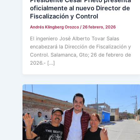
oficialmente al nuevo Director de
Fiscalización y Control
Andrés Klingberg Orozco
/
26 febrero, 2026
El ingeniero José Alberto Tovar Salas
encabezará la Dirección de Fiscalización y
Control. Salamanca, Gto; 26 de febrero de
2026.- […]