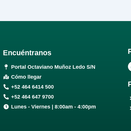
Encuéntranos
Portal Octaviano Muñoz Ledo S/N
Cómo llegar
+52 464 6414 500
+52 464 647 9700
Lunes - Viernes | 8:00am - 4:00pm