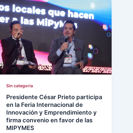
Sin categoría
Presidente César Prieto participa
en la Feria Internacional de
Innovación y Emprendimiento y
firma convenio en favor de las
MIPYMES