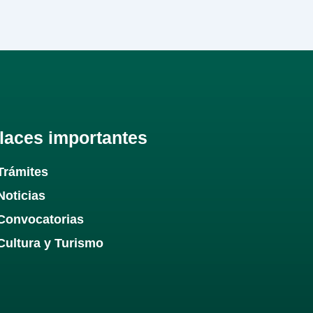
laces importantes
Trámites
Noticias
Convocatorias
Cultura y Turismo