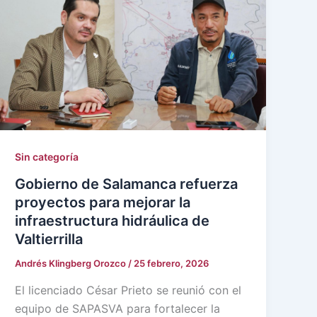
Sin categoría
Gobierno de Salamanca refuerza
proyectos para mejorar la
infraestructura hidráulica de
Valtierrilla
Andrés Klingberg Orozco
/
25 febrero, 2026
El licenciado César Prieto se reunió con el
equipo de SAPASVA para fortalecer la