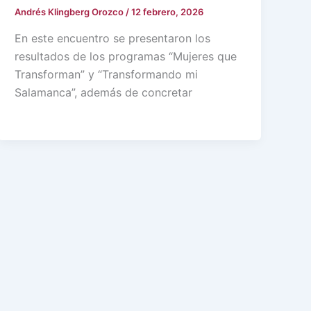
Andrés Klingberg Orozco
/
12 febrero, 2026
En este encuentro se presentaron los
resultados de los programas “Mujeres que
Transforman” y “Transformando mi
Salamanca”, además de concretar