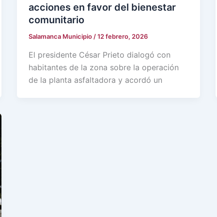
acciones en favor del bienestar
comunitario
Salamanca Municipio
/
12 febrero, 2026
El presidente César Prieto dialogó con
habitantes de la zona sobre la operación
de la planta asfaltadora y acordó un