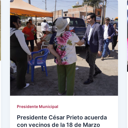
Presidente Municipal
Presidente César Prieto acuerda
con vecinos de la 18 de Marzo