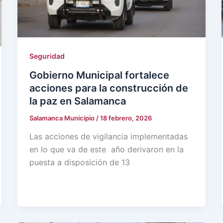
Seguridad
Gobierno Municipal fortalece
acciones para la construcción de
la paz en Salamanca
Salamanca Municipio
/
18 febrero, 2026
Las acciones de vigilancia implementadas
en lo que va de este año derivaron en la
puesta a disposición de 13