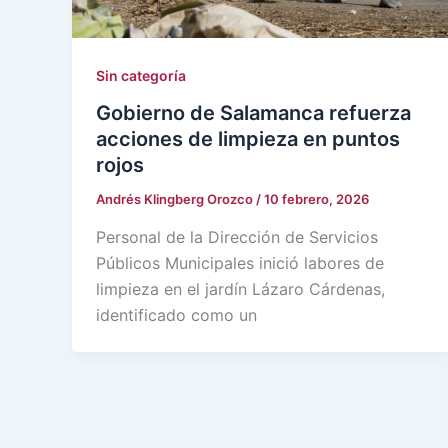
Sin categoría
Gobierno de Salamanca refuerza
acciones de limpieza en puntos
rojos
Andrés Klingberg Orozco
/
10 febrero, 2026
Personal de la Dirección de Servicios
Públicos Municipales inició labores de
limpieza en el jardín Lázaro Cárdenas,
identificado como un