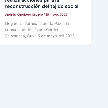
reconstrucción del tejido social
Andrés Klingberg Orozco
/
15 mayo, 2025
Llegan las Jornadas por la Paz a la
comunidad de Lázaro Cárdenas
Salamanca, Gto, 15 de mayo del 2025.–