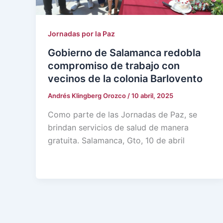
Jornadas por la Paz
Gobierno de Salamanca redobla
compromiso de trabajo con
vecinos de la colonia Barlovento
Andrés Klingberg Orozco
/
10 abril, 2025
Como parte de las Jornadas de Paz, se
brindan servicios de salud de manera
gratuita. Salamanca, Gto, 10 de abril