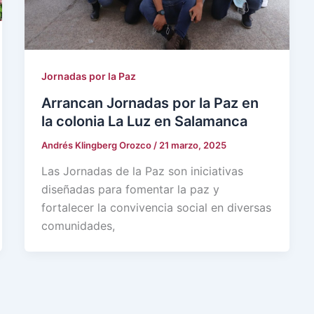
Jornadas por la Paz
Arrancan Jornadas por la Paz en
la colonia La Luz en Salamanca
Andrés Klingberg Orozco
/
21 marzo, 2025
Las Jornadas de la Paz son iniciativas
diseñadas para fomentar la paz y
fortalecer la convivencia social en diversas
comunidades,