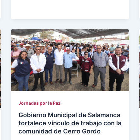
Jornadas por la Paz
Gobierno Municipal de Salamanca
fortalece vínculo de trabajo con la
comunidad de Cerro Gordo