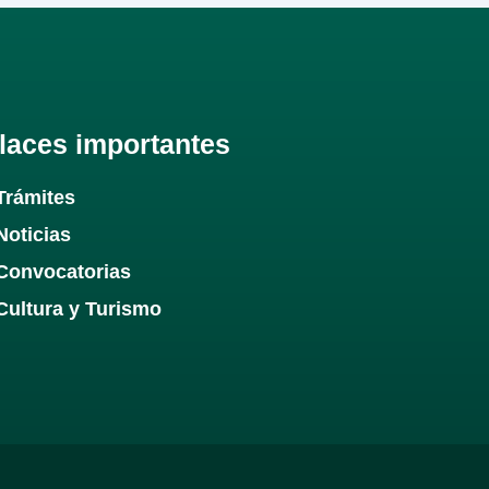
laces importantes
Trámites
Noticias
Convocatorias
Cultura y Turismo