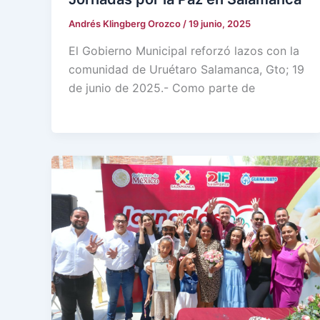
Andrés Klingberg Orozco
/
19 junio, 2025
El Gobierno Municipal reforzó lazos con la
comunidad de Uruétaro Salamanca, Gto; 19
de junio de 2025.- Como parte de