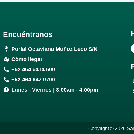
Encuéntranos
Portal Octaviano Muñoz Ledo S/N
Cómo llegar
+52 464 6414 500
+52 464 647 9700
Lunes - Viernes | 8:00am - 4:00pm
Copyright © 2026 Sa