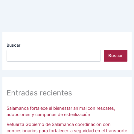
Buscar
Buscar
Entradas recientes
Salamanca fortalece el bienestar animal con rescates,
adopciones y campañas de esterilización
Refuerza Gobierno de Salamanca coordinación con
concesionarios para fortalecer la seguridad en el transporte