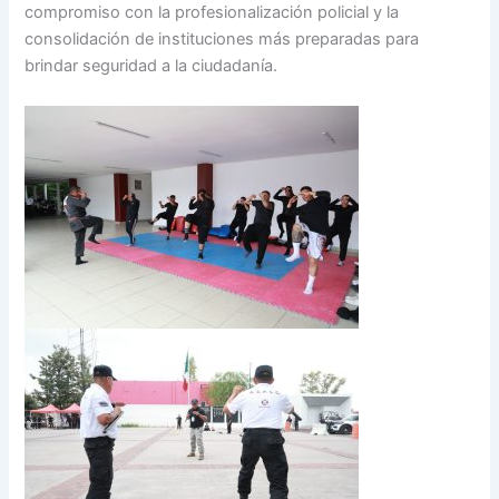
compromiso con la profesionalización policial y la
consolidación de instituciones más preparadas para
brindar seguridad a la ciudadanía.