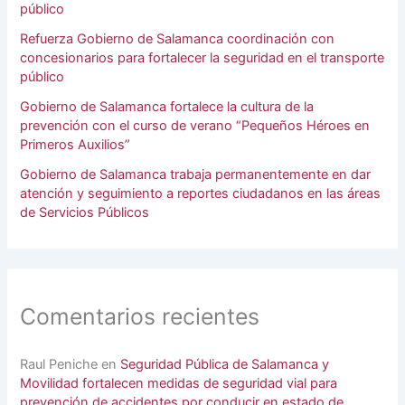
público
Refuerza Gobierno de Salamanca coordinación con
concesionarios para fortalecer la seguridad en el transporte
público
Gobierno de Salamanca fortalece la cultura de la
prevención con el curso de verano “Pequeños Héroes en
Primeros Auxilios”
Gobierno de Salamanca trabaja permanentemente en dar
atención y seguimiento a reportes ciudadanos en las áreas
de Servicios Públicos
Comentarios recientes
Raul Peniche
en
Seguridad Pública de Salamanca y
Movilidad fortalecen medidas de seguridad vial para
prevención de accidentes por conducir en estado de