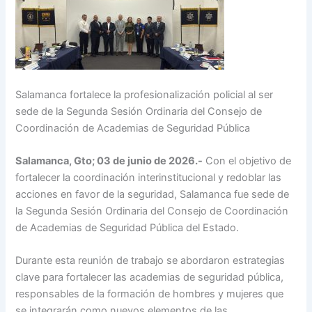
Salamanca fortalece la profesionalización policial al ser
sede de la Segunda Sesión Ordinaria del Consejo de
Coordinación de Academias de Seguridad Pública
Salamanca, Gto; 03 de junio de 2026.-
Con el objetivo de
fortalecer la coordinación interinstitucional y redoblar las
acciones en favor de la seguridad, Salamanca fue sede de
la Segunda Sesión Ordinaria del Consejo de Coordinación
de Academias de Seguridad Pública del Estado.
Durante esta reunión de trabajo se abordaron estrategias
clave para fortalecer las academias de seguridad pública,
responsables de la formación de hombres y mujeres que
se integrarán como nuevos elementos de las