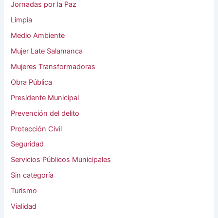
Jornadas por la Paz
Limpia
Medio Ambiente
Mujer Late Salamanca
Mujeres Transformadoras
Obra Pública
Presidente Municipal
Prevención del delito
Protección Civil
Seguridad
Servicios Públicos Municipales
Sin categoría
Turismo
Vialidad