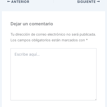
ANTERIOR
SIGUIENTE
Dejar un comentario
Tu dirección de correo electrónico no será publicada.
Los campos obligatorios están marcados con
*
Escribe
aquí...