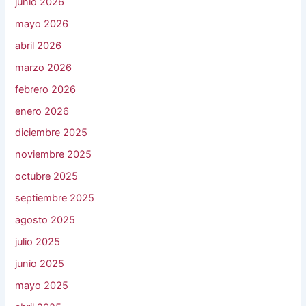
junio 2026
mayo 2026
abril 2026
marzo 2026
febrero 2026
enero 2026
diciembre 2025
noviembre 2025
octubre 2025
septiembre 2025
agosto 2025
julio 2025
junio 2025
mayo 2025