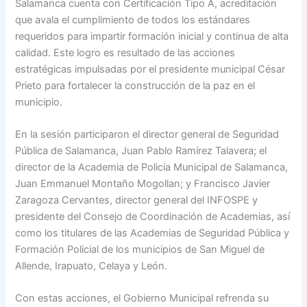
Salamanca cuenta con Certificación Tipo A, acreditación
que avala el cumplimiento de todos los estándares
requeridos para impartir formación inicial y continua de alta
calidad. Este logro es resultado de las acciones
estratégicas impulsadas por el presidente municipal César
Prieto para fortalecer la construcción de la paz en el
municipio.
En la sesión participaron el director general de Seguridad
Pública de Salamanca, Juan Pablo Ramírez Talavera; el
director de la Academia de Policía Municipal de Salamanca,
Juan Emmanuel Montaño Mogollan; y Francisco Javier
Zaragoza Cervantes, director general del INFOSPE y
presidente del Consejo de Coordinación de Academias, así
como los titulares de las Academias de Seguridad Pública y
Formación Policial de los municipios de San Miguel de
Allende, Irapuato, Celaya y León.
Con estas acciones, el Gobierno Municipal refrenda su