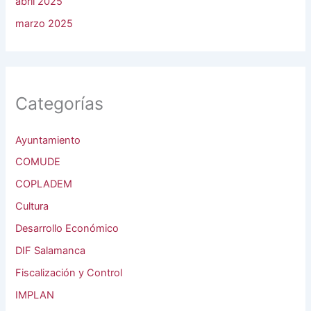
abril 2025
marzo 2025
Categorías
Ayuntamiento
COMUDE
COPLADEM
Cultura
Desarrollo Económico
DIF Salamanca
Fiscalización y Control
IMPLAN