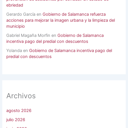
ebriedad
Gerardo García
en
Gobierno de Salamanca refuerza
acciones para mejorar la imagen urbana y la limpieza del
municipio
Gabriel Magaña Morfin
en
Gobierno de Salamanca
incentiva pago del predial con descuentos
Yolanda
en
Gobierno de Salamanca incentiva pago del
predial con descuentos
Archivos
agosto 2026
julio 2026