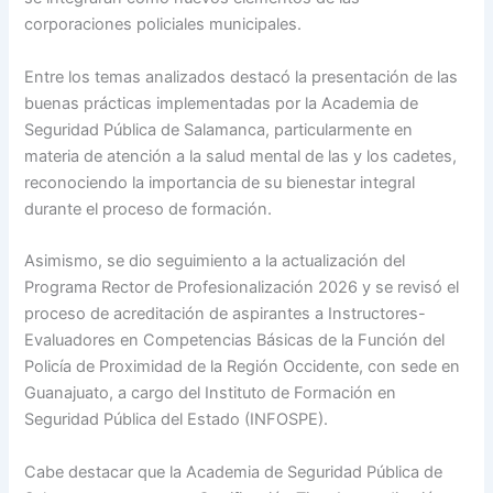
corporaciones policiales municipales.
Entre los temas analizados destacó la presentación de las
buenas prácticas implementadas por la Academia de
Seguridad Pública de Salamanca, particularmente en
materia de atención a la salud mental de las y los cadetes,
reconociendo la importancia de su bienestar integral
durante el proceso de formación.
Asimismo, se dio seguimiento a la actualización del
Programa Rector de Profesionalización 2026 y se revisó el
proceso de acreditación de aspirantes a Instructores-
Evaluadores en Competencias Básicas de la Función del
Policía de Proximidad de la Región Occidente, con sede en
Guanajuato, a cargo del Instituto de Formación en
Seguridad Pública del Estado (INFOSPE).
Cabe destacar que la Academia de Seguridad Pública de