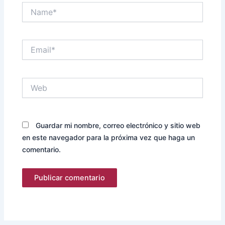
Name*
Email*
Web
Guardar mi nombre, correo electrónico y sitio web
en este navegador para la próxima vez que haga un
comentario.