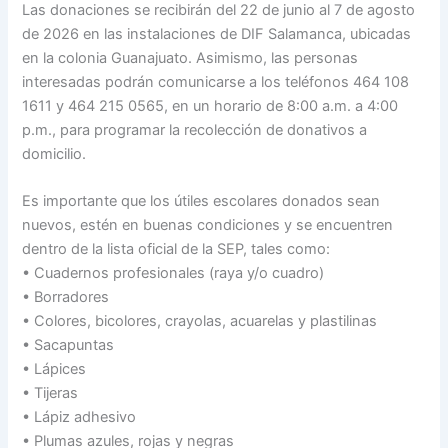
Las donaciones se recibirán del 22 de junio al 7 de agosto
de 2026 en las instalaciones de DIF Salamanca, ubicadas
en la colonia Guanajuato. Asimismo, las personas
interesadas podrán comunicarse a los teléfonos 464 108
1611 y 464 215 0565, en un horario de 8:00 a.m. a 4:00
p.m., para programar la recolección de donativos a
domicilio.
Es importante que los útiles escolares donados sean
nuevos, estén en buenas condiciones y se encuentren
dentro de la lista oficial de la SEP, tales como:
• Cuadernos profesionales (raya y/o cuadro)
• Borradores
• Colores, bicolores, crayolas, acuarelas y plastilinas
• Sacapuntas
• Lápices
• Tijeras
• Lápiz adhesivo
• Plumas azules, rojas y negras