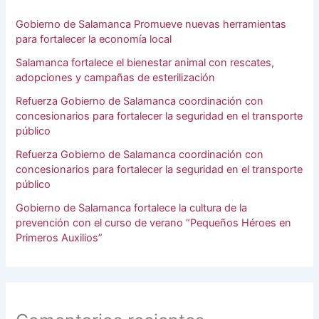
Gobierno de Salamanca Promueve nuevas herramientas
para fortalecer la economía local
Salamanca fortalece el bienestar animal con rescates,
adopciones y campañas de esterilización
Refuerza Gobierno de Salamanca coordinación con
concesionarios para fortalecer la seguridad en el transporte
público
Refuerza Gobierno de Salamanca coordinación con
concesionarios para fortalecer la seguridad en el transporte
público
Gobierno de Salamanca fortalece la cultura de la
prevención con el curso de verano “Pequeños Héroes en
Primeros Auxilios”