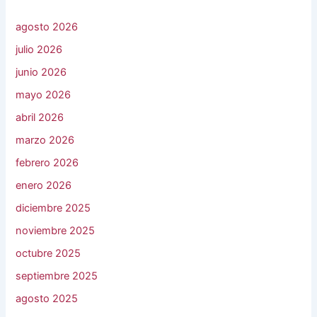
agosto 2026
julio 2026
junio 2026
mayo 2026
abril 2026
marzo 2026
febrero 2026
enero 2026
diciembre 2025
noviembre 2025
octubre 2025
septiembre 2025
agosto 2025