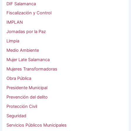
DIF Salamanca
Fiscalización y Control
IMPLAN
Jornadas por la Paz
Limpia
Medio Ambiente
Mujer Late Salamanca
Mujeres Transformadoras
Obra Pública
Presidente Municipal
Prevención del delito
Protección Civil
Seguridad
Servicios Públicos Municipales