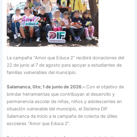
La campaña “Amor que Educa 2” recibirá donaciones del
22 de junio al 7 de agosto para apoyar a estudiantes de
familias vulnerables del municipio.
Salamanca, Gto; 1 de junio de 2026.–
Con el objetivo de
brindar herramientas que contribuyan al desarrollo y
permanencia escolar de niñas, niños y adolescentes en
situación vulnerable del municipio, el Sistema DIF
Salamanca da inicio a la campaña de colecta de útiles
escolares “Amor que Educa 2”.