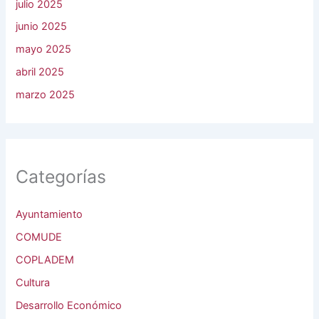
julio 2025
junio 2025
mayo 2025
abril 2025
marzo 2025
Categorías
Ayuntamiento
COMUDE
COPLADEM
Cultura
Desarrollo Económico