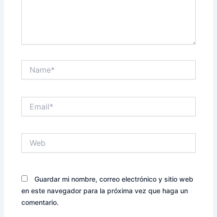
Name*
Email*
Web
Guardar mi nombre, correo electrónico y sitio web
en este navegador para la próxima vez que haga un
comentario.