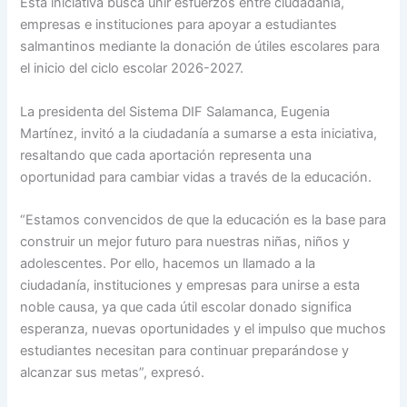
Esta iniciativa busca unir esfuerzos entre ciudadanía,
empresas e instituciones para apoyar a estudiantes
salmantinos mediante la donación de útiles escolares para
el inicio del ciclo escolar 2026-2027.
La presidenta del Sistema DIF Salamanca, Eugenia
Martínez, invitó a la ciudadanía a sumarse a esta iniciativa,
resaltando que cada aportación representa una
oportunidad para cambiar vidas a través de la educación.
“Estamos convencidos de que la educación es la base para
construir un mejor futuro para nuestras niñas, niños y
adolescentes. Por ello, hacemos un llamado a la
ciudadanía, instituciones y empresas para unirse a esta
noble causa, ya que cada útil escolar donado significa
esperanza, nuevas oportunidades y el impulso que muchos
estudiantes necesitan para continuar preparándose y
alcanzar sus metas”, expresó.