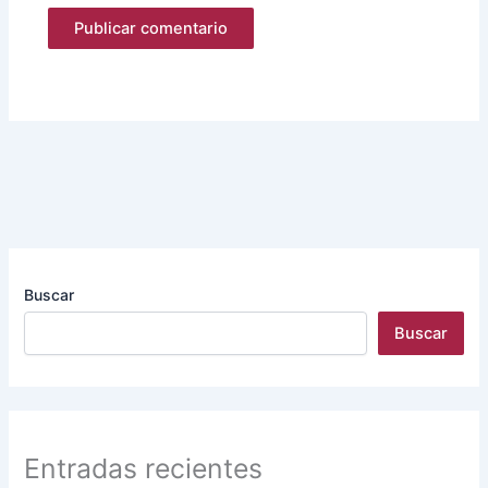
Buscar
Buscar
Entradas recientes