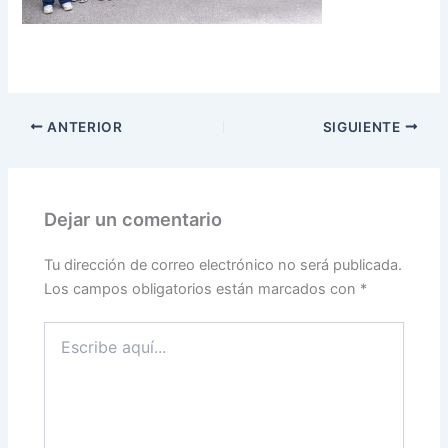
ANTERIOR
SIGUIENTE
Dejar un comentario
Tu dirección de correo electrónico no será publicada.
Los campos obligatorios están marcados con
*
Escribe
aquí...