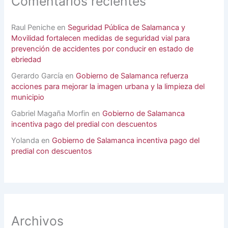
Comentarios recientes
Raul Peniche
en
Seguridad Pública de Salamanca y
Movilidad fortalecen medidas de seguridad vial para
prevención de accidentes por conducir en estado de
ebriedad
Gerardo García
en
Gobierno de Salamanca refuerza
acciones para mejorar la imagen urbana y la limpieza del
municipio
Gabriel Magaña Morfin
en
Gobierno de Salamanca
incentiva pago del predial con descuentos
Yolanda
en
Gobierno de Salamanca incentiva pago del
predial con descuentos
Archivos