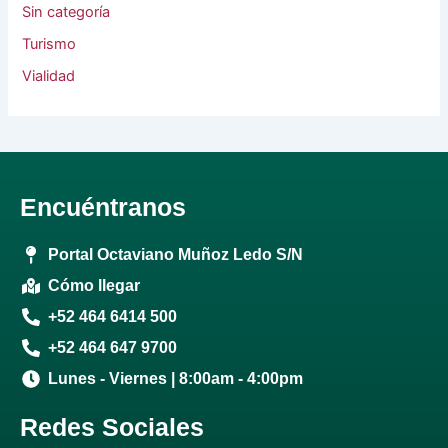
Sin categoría
Turismo
Vialidad
Encuéntranos
Portal Octaviano Muñoz Ledo S/N
Cómo llegar
+52 464 6414 500
+52 464 647 9700
Lunes - Viernes | 8:00am - 4:00pm
Redes Sociales