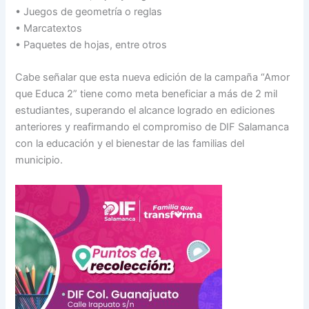
• Juegos de geometría o reglas
• Marcatextos
• Paquetes de hojas, entre otros
Cabe señalar que esta nueva edición de la campaña “Amor
que Educa 2” tiene como meta beneficiar a más de 2 mil
estudiantes, superando el alcance logrado en ediciones
anteriores y reafirmando el compromiso de DIF Salamanca
con la educación y el bienestar de las familias del
municipio.