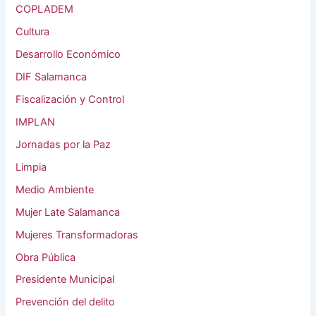
COPLADEM
Cultura
Desarrollo Económico
DIF Salamanca
Fiscalización y Control
IMPLAN
Jornadas por la Paz
Limpia
Medio Ambiente
Mujer Late Salamanca
Mujeres Transformadoras
Obra Pública
Presidente Municipal
Prevención del delito