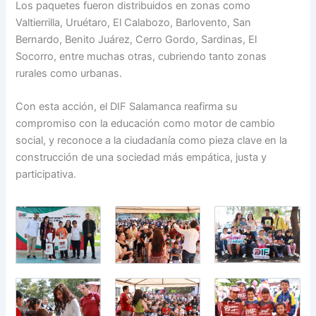
Los paquetes fueron distribuidos en zonas como
Valtierrilla, Uruétaro, El Calabozo, Barlovento, San
Bernardo, Benito Juárez, Cerro Gordo, Sardinas, El
Socorro, entre muchas otras, cubriendo tanto zonas
rurales como urbanas.
Con esta acción, el DIF Salamanca reafirma su
compromiso con la educación como motor de cambio
social, y reconoce a la ciudadanía como pieza clave en la
construcción de una sociedad más empática, justa y
participativa.