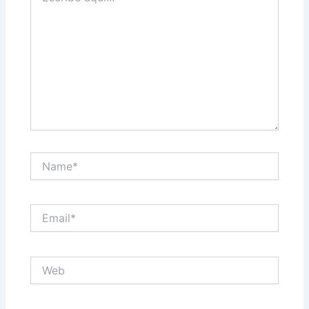
Name*
Email*
Web