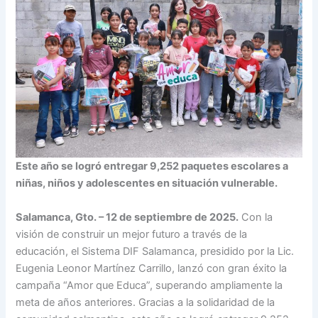
Este año se logró entregar 9,252 paquetes escolares a
niñas, niños y adolescentes en situación vulnerable.
Salamanca, Gto. – 12 de septiembre de 2025.
Con la
visión de construir un mejor futuro a través de la
educación, el Sistema DIF Salamanca, presidido por la Lic.
Eugenia Leonor Martínez Carrillo, lanzó con gran éxito la
campaña “Amor que Educa”, superando ampliamente la
meta de años anteriores. Gracias a la solidaridad de la