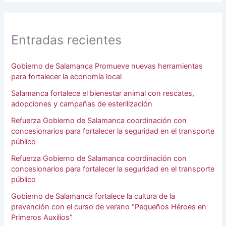
Entradas recientes
Gobierno de Salamanca Promueve nuevas herramientas
para fortalecer la economía local
Salamanca fortalece el bienestar animal con rescates,
adopciones y campañas de esterilización
Refuerza Gobierno de Salamanca coordinación con
concesionarios para fortalecer la seguridad en el transporte
público
Refuerza Gobierno de Salamanca coordinación con
concesionarios para fortalecer la seguridad en el transporte
público
Gobierno de Salamanca fortalece la cultura de la
prevención con el curso de verano “Pequeños Héroes en
Primeros Auxilios”