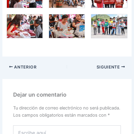
ANTERIOR
SIGUIENTE
Dejar un comentario
Tu dirección de correo electrónico no será publicada.
Los campos obligatorios están marcados con
*
Escribe
aquí...