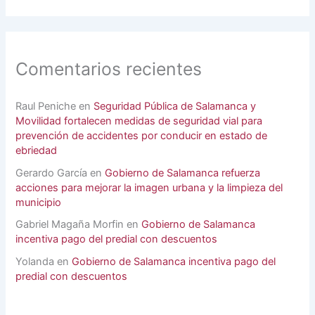
Comentarios recientes
Raul Peniche
en
Seguridad Pública de Salamanca y
Movilidad fortalecen medidas de seguridad vial para
prevención de accidentes por conducir en estado de
ebriedad
Gerardo García
en
Gobierno de Salamanca refuerza
acciones para mejorar la imagen urbana y la limpieza del
municipio
Gabriel Magaña Morfin
en
Gobierno de Salamanca
incentiva pago del predial con descuentos
Yolanda
en
Gobierno de Salamanca incentiva pago del
predial con descuentos