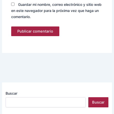
Guardar mi nombre, correo electrónico y sitio web
en este navegador para la próxima vez que haga un
comentario.
Buscar
Buscar