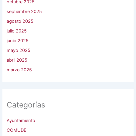
octubre 2025
septiembre 2025
agosto 2025
julio 2025
junio 2025
mayo 2025
abril 2025
marzo 2025
Categorías
Ayuntamiento
COMUDE