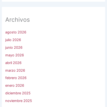
Archivos
agosto 2026
julio 2026
junio 2026
mayo 2026
abril 2026
marzo 2026
febrero 2026
enero 2026
diciembre 2025
noviembre 2025