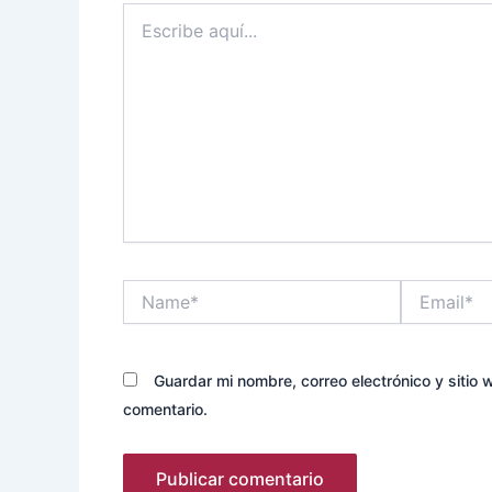
Escribe
aquí...
Name*
Email*
Guardar mi nombre, correo electrónico y sitio
comentario.