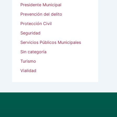
Presidente Municipal
Prevención del delito
Protección Civil
Seguridad
Servicios Públicos Municipales
Sin categoría
Turismo
Vialidad