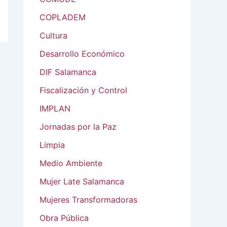
COPLADEM
Cultura
Desarrollo Económico
DIF Salamanca
Fiscalización y Control
IMPLAN
Jornadas por la Paz
Limpia
Medio Ambiente
Mujer Late Salamanca
Mujeres Transformadoras
Obra Pública