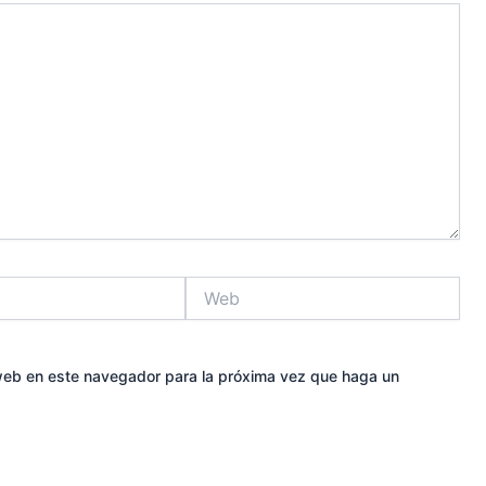
Web
 web en este navegador para la próxima vez que haga un