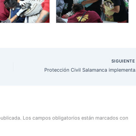
SIGUIENT
Protección 
publicada.
Los campos obligatorios están marcados con