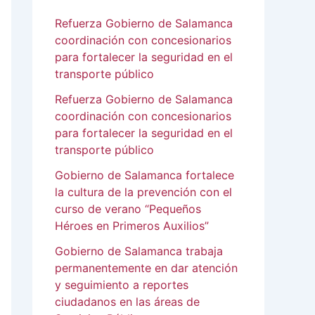
Refuerza Gobierno de Salamanca
coordinación con concesionarios
para fortalecer la seguridad en el
transporte público
Refuerza Gobierno de Salamanca
coordinación con concesionarios
para fortalecer la seguridad en el
transporte público
Gobierno de Salamanca fortalece
la cultura de la prevención con el
curso de verano “Pequeños
Héroes en Primeros Auxilios”
Gobierno de Salamanca trabaja
permanentemente en dar atención
y seguimiento a reportes
ciudadanos en las áreas de