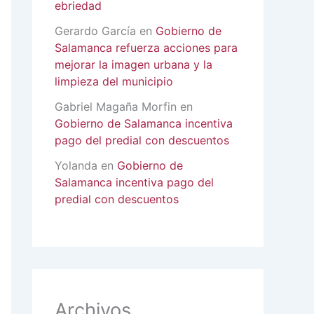
ebriedad
Gerardo García
en
Gobierno de
Salamanca refuerza acciones para
mejorar la imagen urbana y la
limpieza del municipio
Gabriel Magaña Morfin
en
Gobierno de Salamanca incentiva
pago del predial con descuentos
Yolanda
en
Gobierno de
Salamanca incentiva pago del
predial con descuentos
Archivos