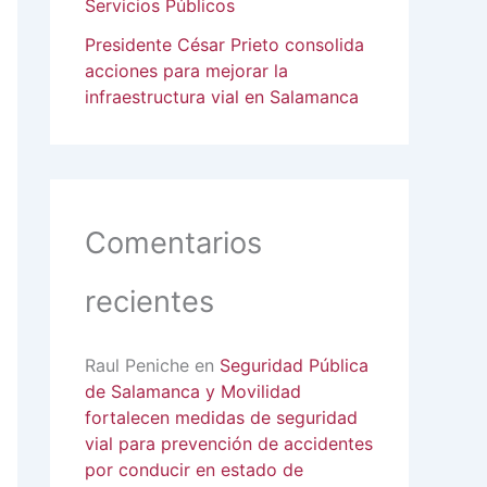
Servicios Públicos
Presidente César Prieto consolida
acciones para mejorar la
infraestructura vial en Salamanca
Comentarios
recientes
Raul Peniche
en
Seguridad Pública
de Salamanca y Movilidad
fortalecen medidas de seguridad
vial para prevención de accidentes
por conducir en estado de