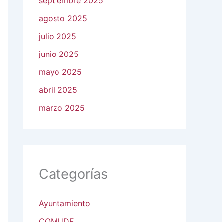
septiembre 2025
agosto 2025
julio 2025
junio 2025
mayo 2025
abril 2025
marzo 2025
Categorías
Ayuntamiento
COMUDE