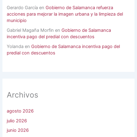
Gerardo García
en
Gobierno de Salamanca refuerza
acciones para mejorar la imagen urbana y la limpieza del
municipio
Gabriel Magaña Morfin
en
Gobierno de Salamanca
incentiva pago del predial con descuentos
Yolanda
en
Gobierno de Salamanca incentiva pago del
predial con descuentos
Archivos
agosto 2026
julio 2026
junio 2026