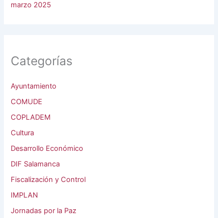
marzo 2025
Categorías
Ayuntamiento
COMUDE
COPLADEM
Cultura
Desarrollo Económico
DIF Salamanca
Fiscalización y Control
IMPLAN
Jornadas por la Paz