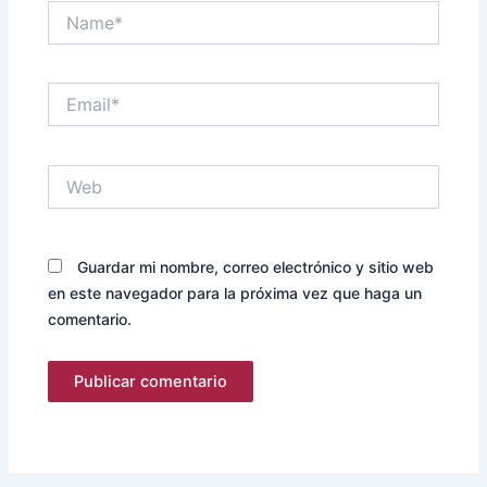
Name*
Email*
Web
Guardar mi nombre, correo electrónico y sitio web
en este navegador para la próxima vez que haga un
comentario.