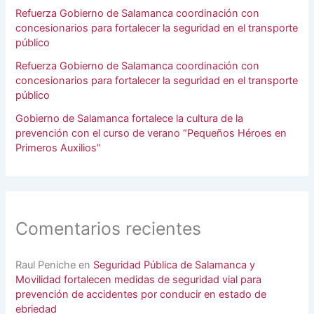
Refuerza Gobierno de Salamanca coordinación con
concesionarios para fortalecer la seguridad en el transporte
público
Refuerza Gobierno de Salamanca coordinación con
concesionarios para fortalecer la seguridad en el transporte
público
Gobierno de Salamanca fortalece la cultura de la
prevención con el curso de verano “Pequeños Héroes en
Primeros Auxilios”
Comentarios recientes
Raul Peniche
en
Seguridad Pública de Salamanca y
Movilidad fortalecen medidas de seguridad vial para
prevención de accidentes por conducir en estado de
ebriedad