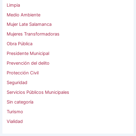
Limpia
Medio Ambiente
Mujer Late Salamanca
Mujeres Transformadoras
Obra Pública
Presidente Municipal
Prevención del delito
Protección Civil
Seguridad
Servicios Públicos Municipales
Sin categoría
Turismo
Vialidad