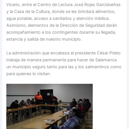
Vicario, entre el Centro de Lectura José Rojas Garcidueñas
y la Casa de la Cultura, donde se les brindará alimentos,
agua potable, acceso a sanitarios y atención médica.
Asimismo, elementos de la Dirección de Seguridad darán
acompañamiento a los contingentes durante su llegada,
estancia y salida de nuestro municipio.
La administración que encabeza el presidente César Prieto
trabaja de manera permanente para hacer de Salamanca
un municipio seguro tanto para las y los salmantinos como
para quienes lo visitan.