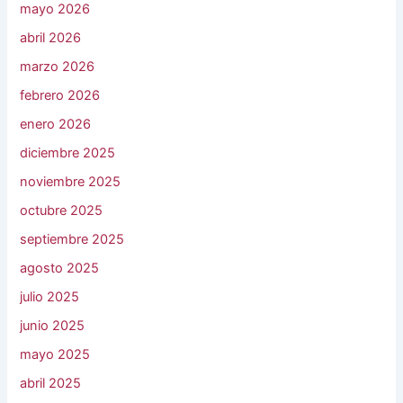
mayo 2026
abril 2026
marzo 2026
febrero 2026
enero 2026
diciembre 2025
noviembre 2025
octubre 2025
septiembre 2025
agosto 2025
julio 2025
junio 2025
mayo 2025
abril 2025