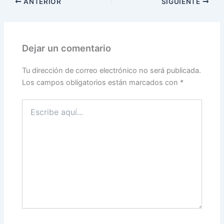
ANTERIOR
SIGUIENTE
Dejar un comentario
Tu dirección de correo electrónico no será publicada.
Los campos obligatorios están marcados con
*
Escribe
aquí...