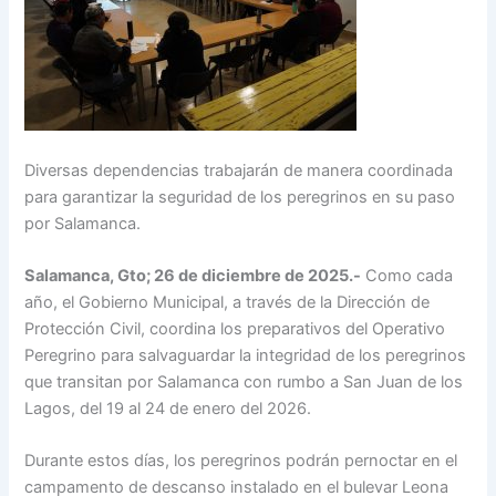
Diversas dependencias trabajarán de manera coordinada
para garantizar la seguridad de los peregrinos en su paso
por Salamanca.
Salamanca, Gto; 26 de diciembre de 2025.-
Como cada
año, el Gobierno Municipal, a través de la Dirección de
Protección Civil, coordina los preparativos del Operativo
Peregrino para salvaguardar la integridad de los peregrinos
que transitan por Salamanca con rumbo a San Juan de los
Lagos, del 19 al 24 de enero del 2026.
Durante estos días, los peregrinos podrán pernoctar en el
campamento de descanso instalado en el bulevar Leona