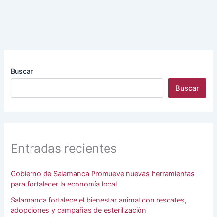
Buscar
Buscar
Entradas recientes
Gobierno de Salamanca Promueve nuevas herramientas
para fortalecer la economía local
Salamanca fortalece el bienestar animal con rescates,
adopciones y campañas de esterilización