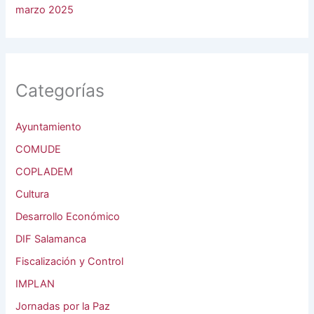
marzo 2025
Categorías
Ayuntamiento
COMUDE
COPLADEM
Cultura
Desarrollo Económico
DIF Salamanca
Fiscalización y Control
IMPLAN
Jornadas por la Paz