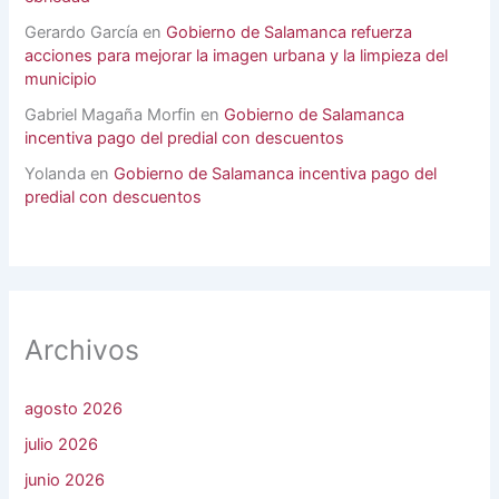
Gerardo García
en
Gobierno de Salamanca refuerza
acciones para mejorar la imagen urbana y la limpieza del
municipio
Gabriel Magaña Morfin
en
Gobierno de Salamanca
incentiva pago del predial con descuentos
Yolanda
en
Gobierno de Salamanca incentiva pago del
predial con descuentos
Archivos
agosto 2026
julio 2026
junio 2026