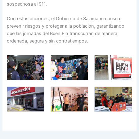
sospechosa al 911.
Con estas acciones, el Gobierno de Salamanca busca
prevenir riesgos y proteger a la población, garantizando
que las jornadas del Buen Fin transcurran de manera
ordenada, segura y sin contratiempos.