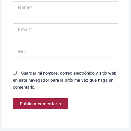
Name*
Email*
Web
Guardar mi nombre, correo electrónico y sitio web
en este navegador para la próxima vez que haga un
comentario.