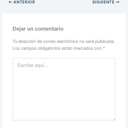
ANTERIOR
SIGUIENTE
Dejar un comentario
Tu dirección de correo electrónico no será publicada.
Los campos obligatorios están marcados con
*
Escribe
aquí...