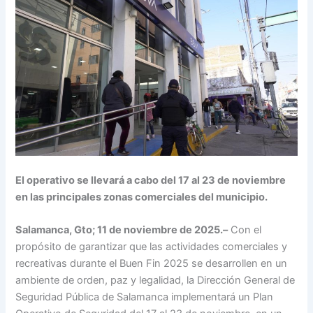
El operativo se llevará a cabo del 17 al 23 de noviembre
en las principales zonas comerciales del municipio.
Salamanca, Gto; 11 de noviembre de 2025.–
Con el
propósito de garantizar que las actividades comerciales y
recreativas durante el Buen Fin 2025 se desarrollen en un
ambiente de orden, paz y legalidad, la Dirección General de
Seguridad Pública de Salamanca implementará un Plan