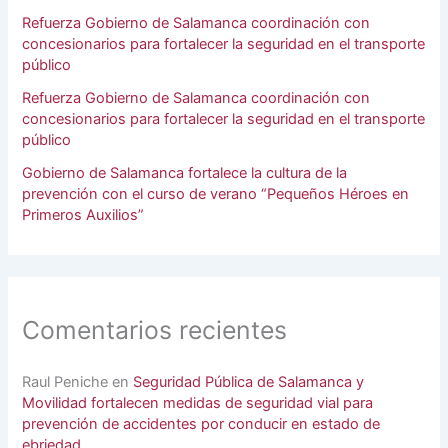
Refuerza Gobierno de Salamanca coordinación con
concesionarios para fortalecer la seguridad en el transporte
público
Refuerza Gobierno de Salamanca coordinación con
concesionarios para fortalecer la seguridad en el transporte
público
Gobierno de Salamanca fortalece la cultura de la
prevención con el curso de verano “Pequeños Héroes en
Primeros Auxilios”
Comentarios recientes
Raul Peniche
en
Seguridad Pública de Salamanca y
Movilidad fortalecen medidas de seguridad vial para
prevención de accidentes por conducir en estado de
ebriedad