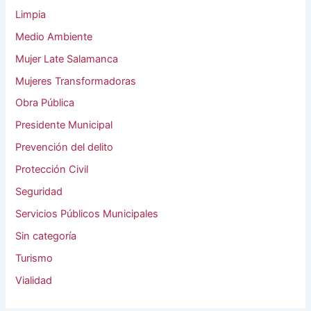
Limpia
Medio Ambiente
Mujer Late Salamanca
Mujeres Transformadoras
Obra Pública
Presidente Municipal
Prevención del delito
Protección Civil
Seguridad
Servicios Públicos Municipales
Sin categoría
Turismo
Vialidad