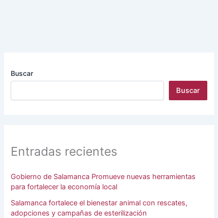
Buscar
Buscar
Entradas recientes
Gobierno de Salamanca Promueve nuevas herramientas
para fortalecer la economía local
Salamanca fortalece el bienestar animal con rescates,
adopciones y campañas de esterilización