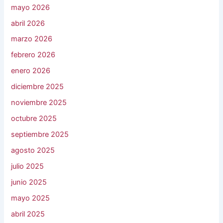
mayo 2026
abril 2026
marzo 2026
febrero 2026
enero 2026
diciembre 2025
noviembre 2025
octubre 2025
septiembre 2025
agosto 2025
julio 2025
junio 2025
mayo 2025
abril 2025