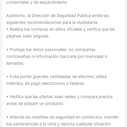
comerciales y de esparcimiento.
Asimismo, la Dirección de Seguridad Pública emite las
siguientes recomendaciones para la ciudadanía:
• Realiza tus compras en sitios oficiales y verifica que las
páginas sean seguras.
• Protege tus datos personales: no compartas
contraseñas ni información bancaria por mensajes o
llamadas.
• Evita portar grandes cantidades de efectivo; utiliza
métodos de pago electrónicos o tarjetas.
• Verifica que las ofertas sean reales y compara precios
antes de adquirir un producto.
• Atiende las medidas de seguridad en comercios: mantén
tus pertenencias a la vista y reporta cualquier situación