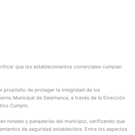
rificar que los establecimientos comerciales cumplan
 propósito de proteger la integridad de los
ierno Municipal de Salamanca, a través de la Dirección
ativo Cumplo.
 en hoteles y panaderías del municipio, verificando que
eamientos de seguridad establecidos. Entre los aspectos