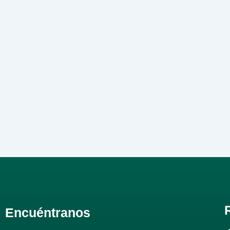
Encuéntranos