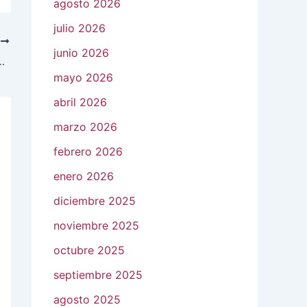
agosto 2026
julio 2026
E
junio 2026
guridad Pública y Tránsito en Salamanca
mayo 2026
abril 2026
marzo 2026
febrero 2026
enero 2026
diciembre 2025
noviembre 2025
octubre 2025
septiembre 2025
agosto 2025