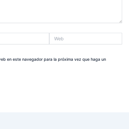
Web
 web en este navegador para la próxima vez que haga un