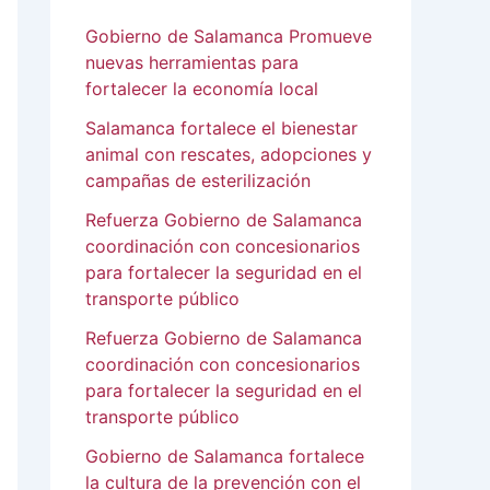
Gobierno de Salamanca Promueve
nuevas herramientas para
fortalecer la economía local
Salamanca fortalece el bienestar
animal con rescates, adopciones y
campañas de esterilización
Refuerza Gobierno de Salamanca
coordinación con concesionarios
para fortalecer la seguridad en el
transporte público
Refuerza Gobierno de Salamanca
coordinación con concesionarios
para fortalecer la seguridad en el
transporte público
Gobierno de Salamanca fortalece
la cultura de la prevención con el