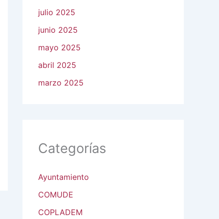
julio 2025
junio 2025
mayo 2025
abril 2025
marzo 2025
Categorías
Ayuntamiento
COMUDE
COPLADEM