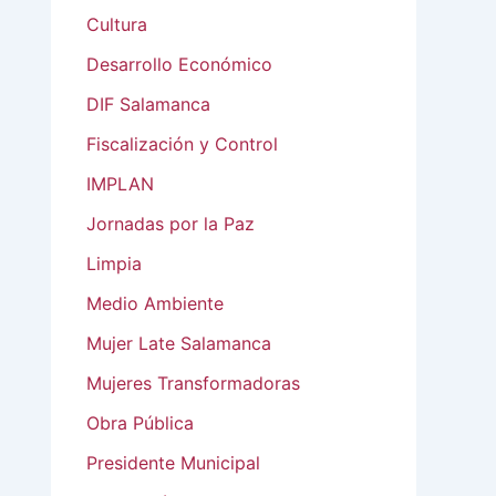
Cultura
Desarrollo Económico
DIF Salamanca
Fiscalización y Control
IMPLAN
Jornadas por la Paz
Limpia
Medio Ambiente
Mujer Late Salamanca
Mujeres Transformadoras
Obra Pública
Presidente Municipal