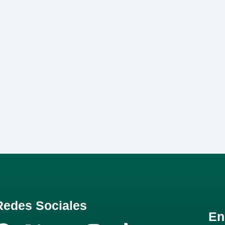
Redes Sociales
En