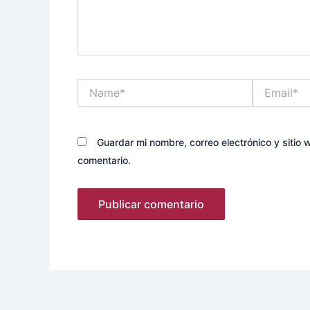
Name*
Email*
Guardar mi nombre, correo electrónico y sitio
comentario.