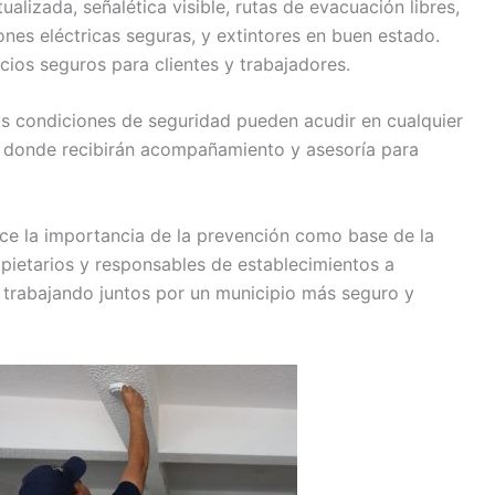
lizada, señalética visible, rutas de evacuación libres,
ones eléctricas seguras, y extintores en buen estado.
cios seguros para clientes y trabajadores.
s condiciones de seguridad pueden acudir en cualquier
, donde recibirán acompañamiento y asesoría para
ce la importancia de la prevención como base de la
pietarios y responsables de establecimientos a
 trabajando juntos por un municipio más seguro y