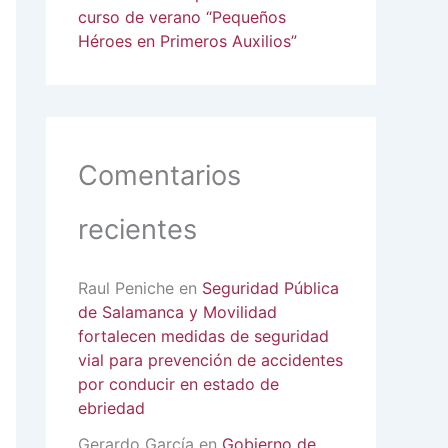
curso de verano “Pequeños
Héroes en Primeros Auxilios”
Comentarios
recientes
Raul Peniche
en
Seguridad Pública
de Salamanca y Movilidad
fortalecen medidas de seguridad
vial para prevención de accidentes
por conducir en estado de
ebriedad
Gerardo García
en
Gobierno de