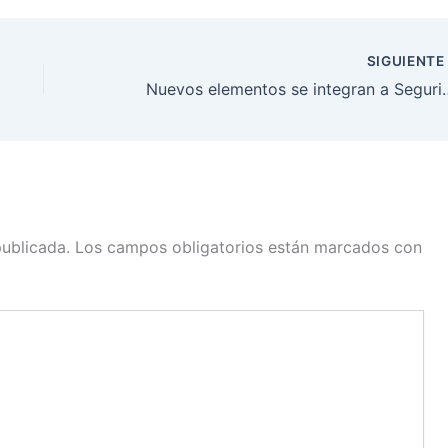
SIGUIENT
Nuevos elementos se integran a Se
publicada.
Los campos obligatorios están marcados con