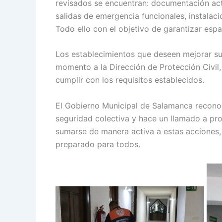
revisados se encuentran: documentación actua
salidas de emergencia funcionales, instalaci
Todo ello con el objetivo de garantizar espa
Los establecimientos que deseen mejorar su
momento a la Dirección de Protección Civil
cumplir con los requisitos establecidos.
El Gobierno Municipal de Salamanca recono
seguridad colectiva y hace un llamado a pro
sumarse de manera activa a estas acciones,
preparado para todos.