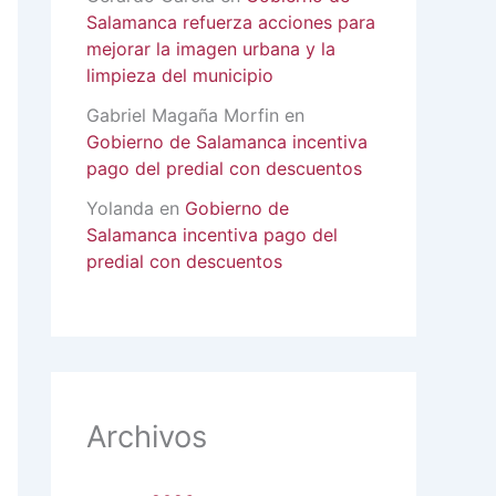
Salamanca refuerza acciones para
mejorar la imagen urbana y la
limpieza del municipio
Gabriel Magaña Morfin
en
Gobierno de Salamanca incentiva
pago del predial con descuentos
Yolanda
en
Gobierno de
Salamanca incentiva pago del
predial con descuentos
Archivos