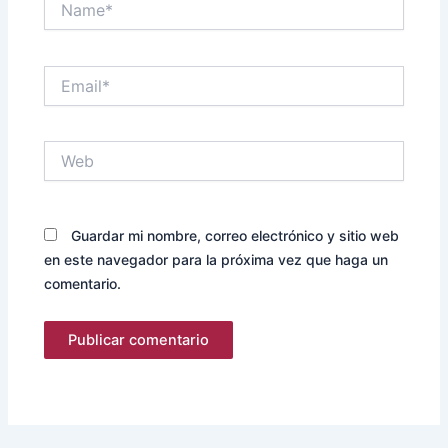
Email*
Web
Guardar mi nombre, correo electrónico y sitio web
en este navegador para la próxima vez que haga un
comentario.