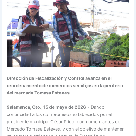
Dirección de Fiscalización y Control avanza en el
reordenamiento de comercios semifijos en la periferia
del mercado Tomasa Esteves
Salamanca, Gto., 15 de mayo de 2026.-
Dando
continuidad a los compromisos establecidos por el
presidente municipal César Prieto con comerciantes del
Mercado Tomasa Esteves, y con el objetivo de mantener