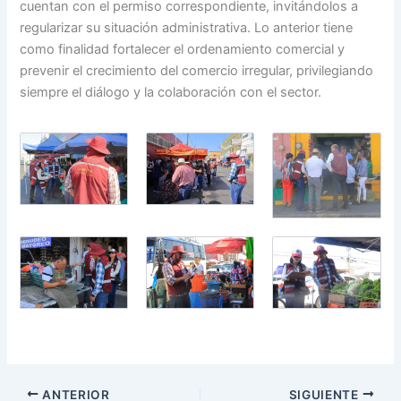
cuentan con el permiso correspondiente, invitándolos a
regularizar su situación administrativa. Lo anterior tiene
como finalidad fortalecer el ordenamiento comercial y
prevenir el crecimiento del comercio irregular, privilegiando
siempre el diálogo y la colaboración con el sector.
ANTERIOR
SIGUIENTE