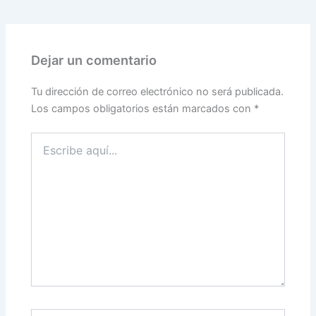
Dejar un comentario
Tu dirección de correo electrónico no será publicada.
Los campos obligatorios están marcados con
*
Escribe
aquí...
Name*