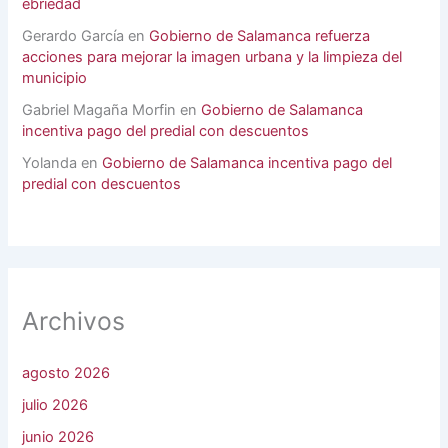
ebriedad
Gerardo García
en
Gobierno de Salamanca refuerza
acciones para mejorar la imagen urbana y la limpieza del
municipio
Gabriel Magaña Morfin
en
Gobierno de Salamanca
incentiva pago del predial con descuentos
Yolanda
en
Gobierno de Salamanca incentiva pago del
predial con descuentos
Archivos
agosto 2026
julio 2026
junio 2026