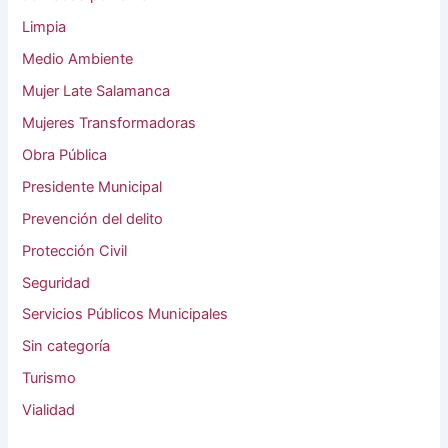
Limpia
Medio Ambiente
Mujer Late Salamanca
Mujeres Transformadoras
Obra Pública
Presidente Municipal
Prevención del delito
Protección Civil
Seguridad
Servicios Públicos Municipales
Sin categoría
Turismo
Vialidad