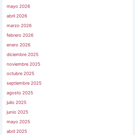
mayo 2026
abril 2026
marzo 2026
febrero 2026
enero 2026
diciembre 2025
noviembre 2025
octubre 2025
septiembre 2025
agosto 2025
julio 2025
junio 2025
mayo 2025
abril 2025