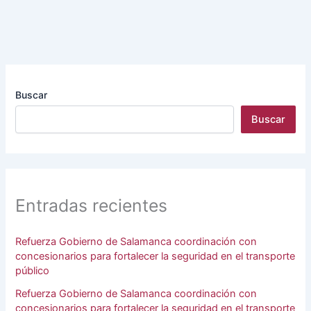
Buscar
Buscar
Entradas recientes
Refuerza Gobierno de Salamanca coordinación con
concesionarios para fortalecer la seguridad en el transporte
público
Refuerza Gobierno de Salamanca coordinación con
concesionarios para fortalecer la seguridad en el transporte