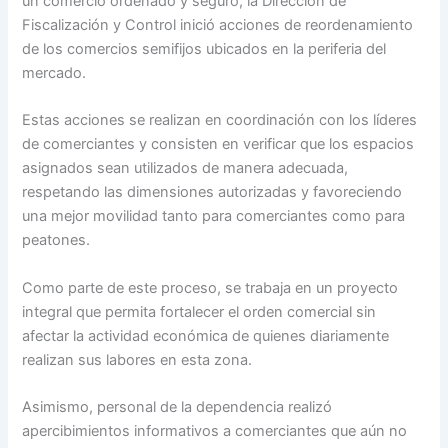
un comercio ordenado y seguro, la Dirección de
Fiscalización y Control inició acciones de reordenamiento
de los comercios semifijos ubicados en la periferia del
mercado.
Estas acciones se realizan en coordinación con los líderes
de comerciantes y consisten en verificar que los espacios
asignados sean utilizados de manera adecuada,
respetando las dimensiones autorizadas y favoreciendo
una mejor movilidad tanto para comerciantes como para
peatones.
Como parte de este proceso, se trabaja en un proyecto
integral que permita fortalecer el orden comercial sin
afectar la actividad económica de quienes diariamente
realizan sus labores en esta zona.
Asimismo, personal de la dependencia realizó
apercibimientos informativos a comerciantes que aún no