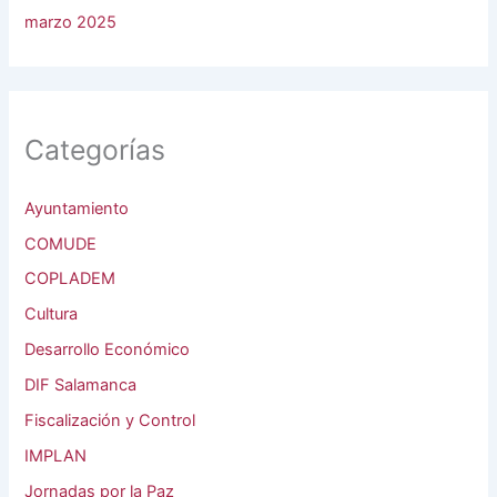
marzo 2025
Categorías
Ayuntamiento
COMUDE
COPLADEM
Cultura
Desarrollo Económico
DIF Salamanca
Fiscalización y Control
IMPLAN
Jornadas por la Paz