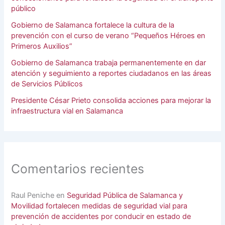
público
Gobierno de Salamanca fortalece la cultura de la
prevención con el curso de verano “Pequeños Héroes en
Primeros Auxilios”
Gobierno de Salamanca trabaja permanentemente en dar
atención y seguimiento a reportes ciudadanos en las áreas
de Servicios Públicos
Presidente César Prieto consolida acciones para mejorar la
infraestructura vial en Salamanca
Comentarios recientes
Raul Peniche
en
Seguridad Pública de Salamanca y
Movilidad fortalecen medidas de seguridad vial para
prevención de accidentes por conducir en estado de