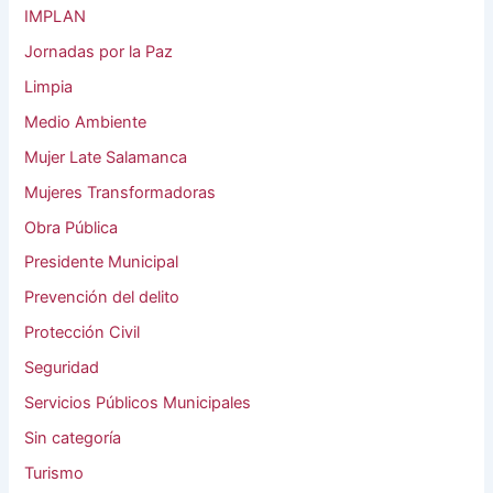
IMPLAN
Jornadas por la Paz
Limpia
Medio Ambiente
Mujer Late Salamanca
Mujeres Transformadoras
Obra Pública
Presidente Municipal
Prevención del delito
Protección Civil
Seguridad
Servicios Públicos Municipales
Sin categoría
Turismo