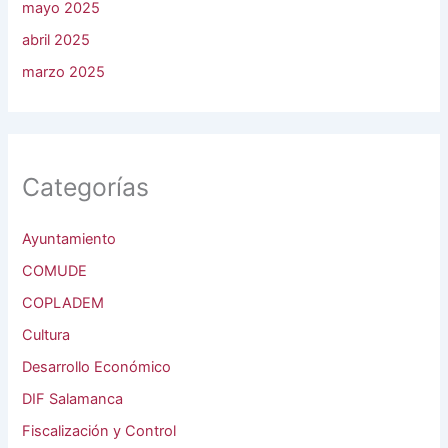
mayo 2025
abril 2025
marzo 2025
Categorías
Ayuntamiento
COMUDE
COPLADEM
Cultura
Desarrollo Económico
DIF Salamanca
Fiscalización y Control