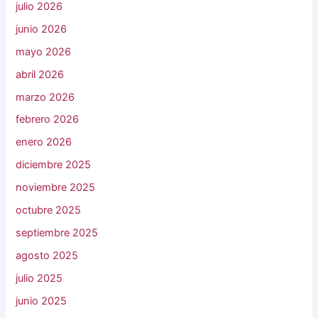
julio 2026
junio 2026
mayo 2026
abril 2026
marzo 2026
febrero 2026
enero 2026
diciembre 2025
noviembre 2025
octubre 2025
septiembre 2025
agosto 2025
julio 2025
junio 2025