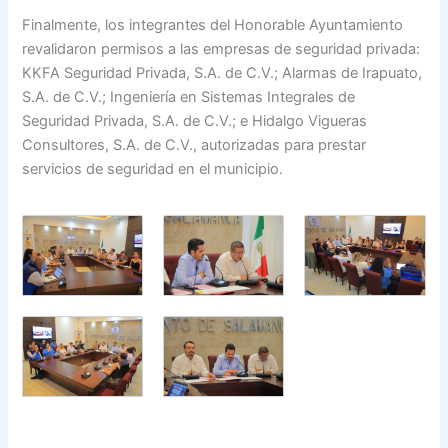
Finalmente, los integrantes del Honorable Ayuntamiento
revalidaron permisos a las empresas de seguridad privada:
KKFA Seguridad Privada, S.A. de C.V.; Alarmas de Irapuato,
S.A. de C.V.; Ingeniería en Sistemas Integrales de
Seguridad Privada, S.A. de C.V.; e Hidalgo Vigueras
Consultores, S.A. de C.V., autorizadas para prestar
servicios de seguridad en el municipio.