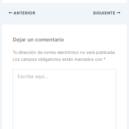
ANTERIOR
SIGUIENTE
Dejar un comentario
Tu dirección de correo electrónico no será publicada.
Los campos obligatorios están marcados con
*
Escribe
aquí...