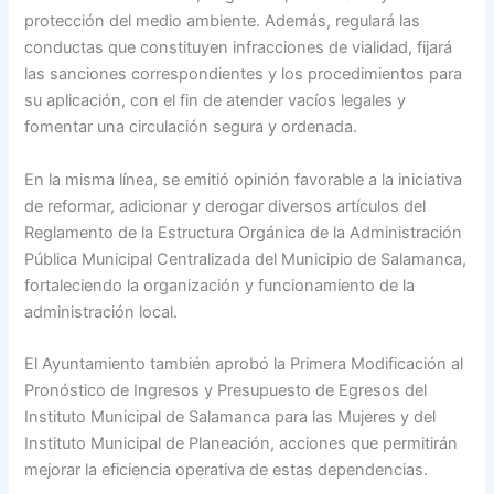
protección del medio ambiente. Además, regulará las
conductas que constituyen infracciones de vialidad, fijará
las sanciones correspondientes y los procedimientos para
su aplicación, con el fin de atender vacíos legales y
fomentar una circulación segura y ordenada.
En la misma línea, se emitió opinión favorable a la iniciativa
de reformar, adicionar y derogar diversos artículos del
Reglamento de la Estructura Orgánica de la Administración
Pública Municipal Centralizada del Municipio de Salamanca,
fortaleciendo la organización y funcionamiento de la
administración local.
El Ayuntamiento también aprobó la Primera Modificación al
Pronóstico de Ingresos y Presupuesto de Egresos del
Instituto Municipal de Salamanca para las Mujeres y del
Instituto Municipal de Planeación, acciones que permitirán
mejorar la eficiencia operativa de estas dependencias.