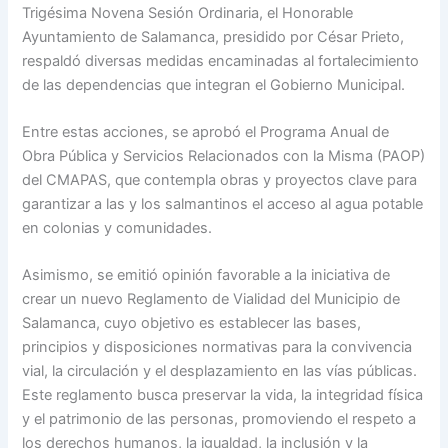
Trigésima Novena Sesión Ordinaria, el Honorable
Ayuntamiento de Salamanca, presidido por César Prieto,
respaldó diversas medidas encaminadas al fortalecimiento
de las dependencias que integran el Gobierno Municipal.
Entre estas acciones, se aprobó el Programa Anual de
Obra Pública y Servicios Relacionados con la Misma (PAOP)
del CMAPAS, que contempla obras y proyectos clave para
garantizar a las y los salmantinos el acceso al agua potable
en colonias y comunidades.
Asimismo, se emitió opinión favorable a la iniciativa de
crear un nuevo Reglamento de Vialidad del Municipio de
Salamanca, cuyo objetivo es establecer las bases,
principios y disposiciones normativas para la convivencia
vial, la circulación y el desplazamiento en las vías públicas.
Este reglamento busca preservar la vida, la integridad física
y el patrimonio de las personas, promoviendo el respeto a
los derechos humanos, la igualdad, la inclusión y la