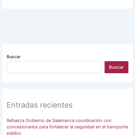
Buscar
Buscar
Entradas recientes
Refuerza Gobierno de Salamanca coordinación con
concesionarios para fortalecer la seguridad en el transporte
público