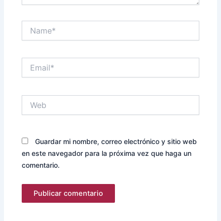
Name*
Email*
Web
Guardar mi nombre, correo electrónico y sitio web
en este navegador para la próxima vez que haga un
comentario.