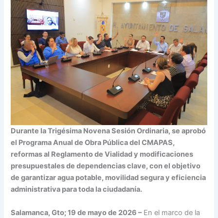
Durante la Trigésima Novena Sesión Ordinaria, se aprobó
el Programa Anual de Obra Pública del CMAPAS,
reformas al Reglamento de Vialidad y modificaciones
presupuestales de dependencias clave, con el objetivo
de garantizar agua potable, movilidad segura y eficiencia
administrativa para toda la ciudadanía.
Salamanca, Gto; 19 de mayo de 2026 –
En el marco de la