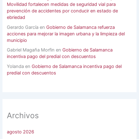
Movilidad fortalecen medidas de seguridad vial para
prevención de accidentes por conducir en estado de
ebriedad
Gerardo García
en
Gobierno de Salamanca refuerza
acciones para mejorar la imagen urbana y la limpieza del
municipio
Gabriel Magaña Morfin
en
Gobierno de Salamanca
incentiva pago del predial con descuentos
Yolanda
en
Gobierno de Salamanca incentiva pago del
predial con descuentos
Archivos
agosto 2026