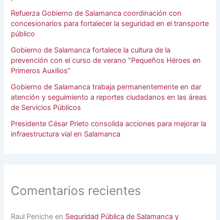
Refuerza Gobierno de Salamanca coordinación con
concesionarios para fortalecer la seguridad en el transporte
público
Gobierno de Salamanca fortalece la cultura de la
prevención con el curso de verano “Pequeños Héroes en
Primeros Auxilios”
Gobierno de Salamanca trabaja permanentemente en dar
atención y seguimiento a reportes ciudadanos en las áreas
de Servicios Públicos
Presidente César Prieto consolida acciones para mejorar la
infraestructura vial en Salamanca
Comentarios recientes
Raul Peniche
en
Seguridad Pública de Salamanca y