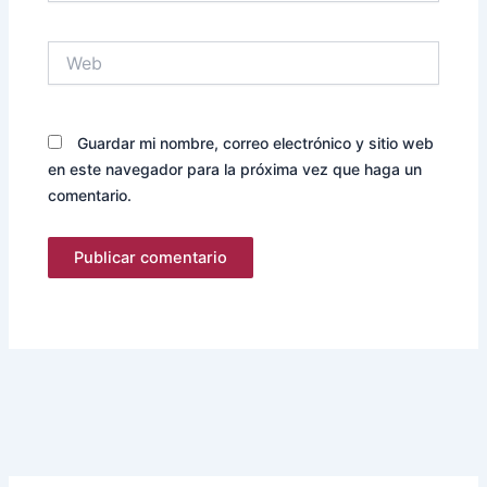
Web
Guardar mi nombre, correo electrónico y sitio web
en este navegador para la próxima vez que haga un
comentario.