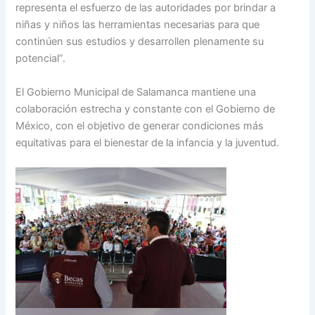
representa el esfuerzo de las autoridades por brindar a
niñas y niños las herramientas necesarias para que
continúen sus estudios y desarrollen plenamente su
potencial”.
El Gobierno Municipal de Salamanca mantiene una
colaboración estrecha y constante con el Gobierno de
México, con el objetivo de generar condiciones más
equitativas para el bienestar de la infancia y la juventud.