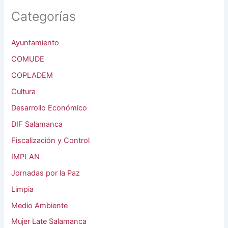
Categorías
Ayuntamiento
COMUDE
COPLADEM
Cultura
Desarrollo Económico
DIF Salamanca
Fiscalización y Control
IMPLAN
Jornadas por la Paz
Limpia
Medio Ambiente
Mujer Late Salamanca