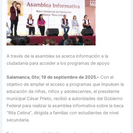
A través de la asamblea se acerca información a la
ciudadanía para acceder a los programas de apoyo
Salamanca, Gto; 19 de septiembre de 2025.–
Con el
objetivo de ampliar el acceso a programas que impulsen la
educación de niñas, niños y adolescentes, el presidente
municipal César Prieto, recibió a autoridades del Gobierno
Federal para realizar la asamblea informativa sobre la beca
“Rita Cetina”, dirigida a familias con estudiantes de nivel
secundaria.