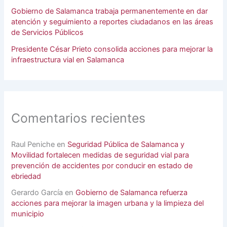
Gobierno de Salamanca trabaja permanentemente en dar
atención y seguimiento a reportes ciudadanos en las áreas
de Servicios Públicos
Presidente César Prieto consolida acciones para mejorar la
infraestructura vial en Salamanca
Comentarios recientes
Raul Peniche
en
Seguridad Pública de Salamanca y
Movilidad fortalecen medidas de seguridad vial para
prevención de accidentes por conducir en estado de
ebriedad
Gerardo García
en
Gobierno de Salamanca refuerza
acciones para mejorar la imagen urbana y la limpieza del
municipio