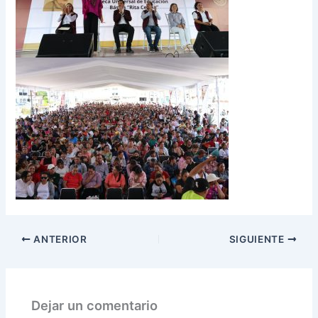
ANTERIOR
SIGUIENTE
Dejar un comentario