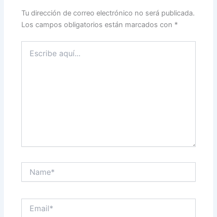
Tu dirección de correo electrónico no será publicada.
Los campos obligatorios están marcados con
*
Escribe
aquí...
Name*
Email*