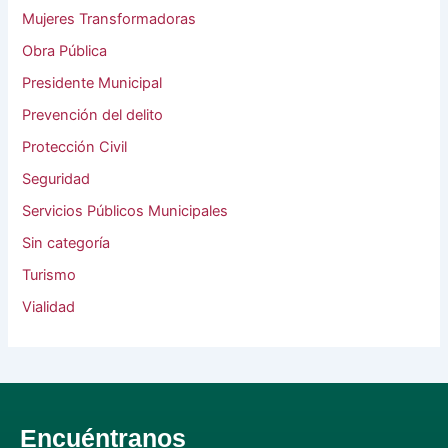
Mujeres Transformadoras
Obra Pública
Presidente Municipal
Prevención del delito
Protección Civil
Seguridad
Servicios Públicos Municipales
Sin categoría
Turismo
Vialidad
Encuéntranos