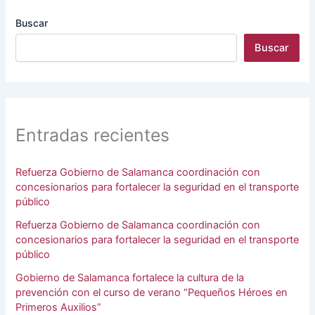
Buscar
Buscar
Entradas recientes
Refuerza Gobierno de Salamanca coordinación con
concesionarios para fortalecer la seguridad en el transporte
público
Refuerza Gobierno de Salamanca coordinación con
concesionarios para fortalecer la seguridad en el transporte
público
Gobierno de Salamanca fortalece la cultura de la
prevención con el curso de verano “Pequeños Héroes en
Primeros Auxilios”