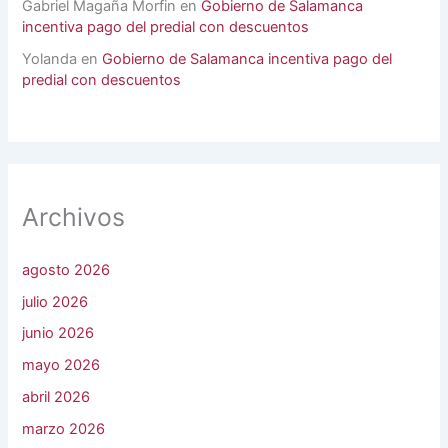
Gabriel Magaña Morfin
en
Gobierno de Salamanca
incentiva pago del predial con descuentos
Yolanda
en
Gobierno de Salamanca incentiva pago del
predial con descuentos
Archivos
agosto 2026
julio 2026
junio 2026
mayo 2026
abril 2026
marzo 2026