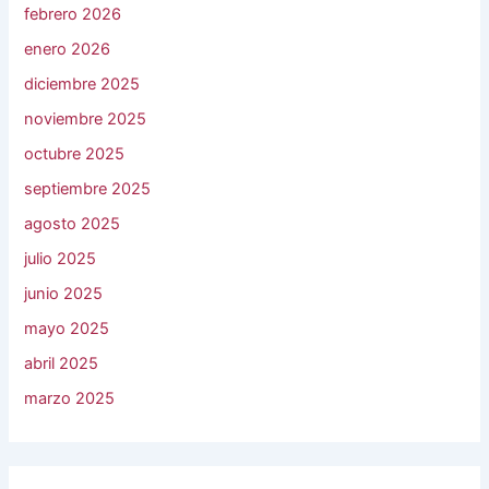
febrero 2026
enero 2026
diciembre 2025
noviembre 2025
octubre 2025
septiembre 2025
agosto 2025
julio 2025
junio 2025
mayo 2025
abril 2025
marzo 2025