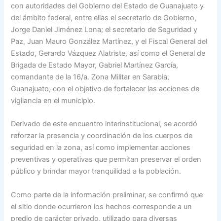
con autoridades del Gobierno del Estado de Guanajuato y
del ámbito federal, entre ellas el secretario de Gobierno,
Jorge Daniel Jiménez Lona; el secretario de Seguridad y
Paz, Juan Mauro González Martínez, y el Fiscal General del
Estado, Gerardo Vázquez Alatriste, así como el General de
Brigada de Estado Mayor, Gabriel Martínez García,
comandante de la 16/a. Zona Militar en Sarabia,
Guanajuato, con el objetivo de fortalecer las acciones de
vigilancia en el municipio.
Derivado de este encuentro interinstitucional, se acordó
reforzar la presencia y coordinación de los cuerpos de
seguridad en la zona, así como implementar acciones
preventivas y operativas que permitan preservar el orden
público y brindar mayor tranquilidad a la población.
Como parte de la información preliminar, se confirmó que
el sitio donde ocurrieron los hechos corresponde a un
predio de carácter privado, utilizado para diversas