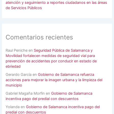
atención y seguimiento a reportes ciudadanos en las áreas
de Servicios Públicos
Comentarios recientes
Raul Peniche
en
Seguridad Pública de Salamanca y
Movilidad fortalecen medidas de seguridad vial para
prevención de accidentes por conducir en estado de
ebriedad
Gerardo García
en
Gobierno de Salamanca refuerza
acciones para mejorar la imagen urbana y la limpieza del
municipio
Gabriel Magaña Morfin
en
Gobierno de Salamanca
incentiva pago del predial con descuentos
Yolanda
en
Gobierno de Salamanca incentiva pago del
predial con descuentos