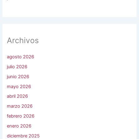
Archivos
agosto 2026
julio 2026
junio 2026
mayo 2026
abril 2026
marzo 2026
febrero 2026
enero 2026
diciembre 2025