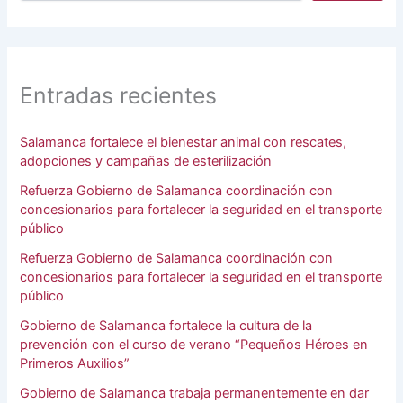
Entradas recientes
Salamanca fortalece el bienestar animal con rescates,
adopciones y campañas de esterilización
Refuerza Gobierno de Salamanca coordinación con
concesionarios para fortalecer la seguridad en el transporte
público
Refuerza Gobierno de Salamanca coordinación con
concesionarios para fortalecer la seguridad en el transporte
público
Gobierno de Salamanca fortalece la cultura de la
prevención con el curso de verano “Pequeños Héroes en
Primeros Auxilios”
Gobierno de Salamanca trabaja permanentemente en dar