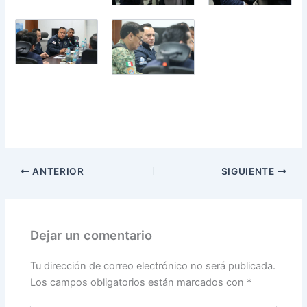
ANTERIOR
SIGUIENTE
Dejar un comentario
Tu dirección de correo electrónico no será publicada.
Los campos obligatorios están marcados con
*