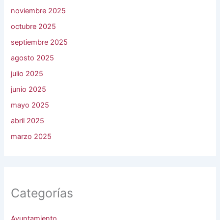
noviembre 2025
octubre 2025
septiembre 2025
agosto 2025
julio 2025
junio 2025
mayo 2025
abril 2025
marzo 2025
Categorías
Ayuntamiento