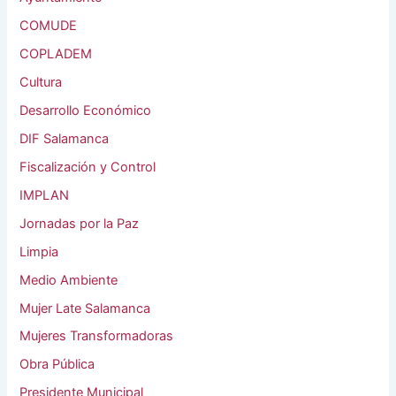
COMUDE
COPLADEM
Cultura
Desarrollo Económico
DIF Salamanca
Fiscalización y Control
IMPLAN
Jornadas por la Paz
Limpia
Medio Ambiente
Mujer Late Salamanca
Mujeres Transformadoras
Obra Pública
Presidente Municipal