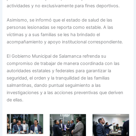
actividades y no exclusivamente para fines deportivos.
Asimismo, se informó que el estado de salud de las
personas lesionadas se reporta como estable. A las
víctimas y a sus familias se les ha brindado el
acompañamiento y apoyo institucional correspondiente.
El Gobierno Municipal de Salamanca refrenda su
compromiso de trabajar de manera coordinada con las
autoridades estatales y federales para garantizar la
seguridad, el orden y la tranquilidad de las familias
salmantinas, dando puntual seguimiento a las
investigaciones y a las acciones preventivas que deriven
de ellas.