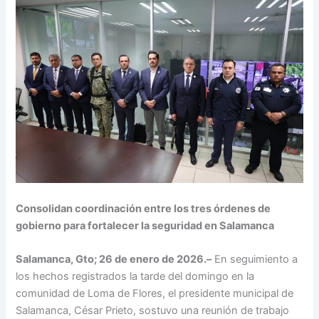
Consolidan coordinación entre los tres órdenes de
gobierno para fortalecer la seguridad en Salamanca
Salamanca, Gto; 26 de enero de 2026.–
En seguimiento a
los hechos registrados la tarde del domingo en la
comunidad de Loma de Flores, el presidente municipal de
Salamanca, César Prieto, sostuvo una reunión de trabajo