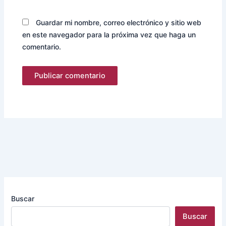
Guardar mi nombre, correo electrónico y sitio web
en este navegador para la próxima vez que haga un
comentario.
Buscar
Buscar