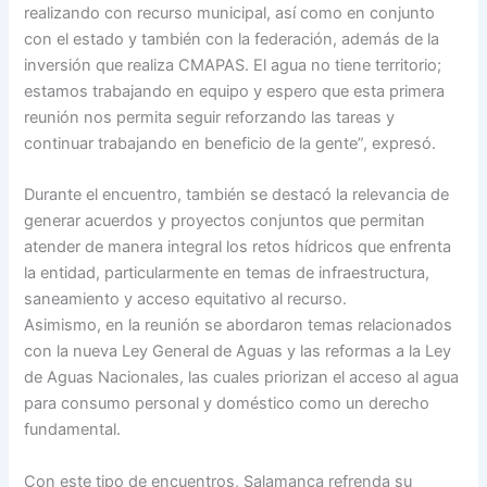
realizando con recurso municipal, así como en conjunto
con el estado y también con la federación, además de la
inversión que realiza CMAPAS. El agua no tiene territorio;
estamos trabajando en equipo y espero que esta primera
reunión nos permita seguir reforzando las tareas y
continuar trabajando en beneficio de la gente”, expresó.
Durante el encuentro, también se destacó la relevancia de
generar acuerdos y proyectos conjuntos que permitan
atender de manera integral los retos hídricos que enfrenta
la entidad, particularmente en temas de infraestructura,
saneamiento y acceso equitativo al recurso.
Asimismo, en la reunión se abordaron temas relacionados
con la nueva Ley General de Aguas y las reformas a la Ley
de Aguas Nacionales, las cuales priorizan el acceso al agua
para consumo personal y doméstico como un derecho
fundamental.
Con este tipo de encuentros, Salamanca refrenda su