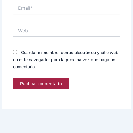
Email*
Web
Guardar mi nombre, correo electrónico y sitio web
en este navegador para la próxima vez que haga un
comentario.