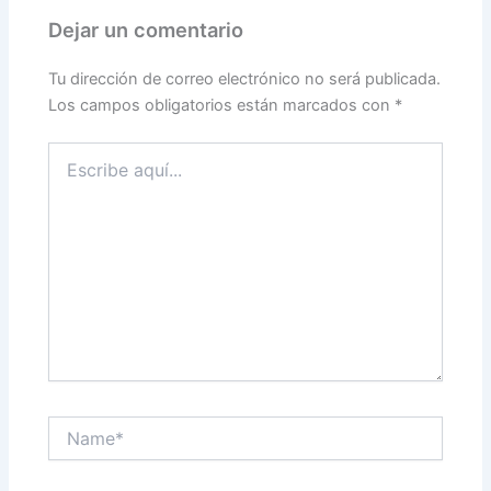
Dejar un comentario
Tu dirección de correo electrónico no será publicada.
Los campos obligatorios están marcados con
*
Escribe
aquí...
Name*