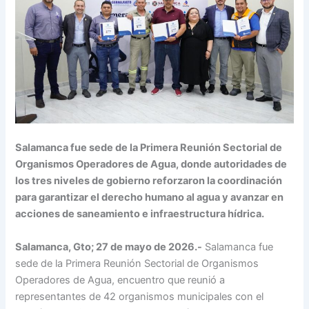
Salamanca fue sede de la Primera Reunión Sectorial de
Organismos Operadores de Agua, donde autoridades de
los tres niveles de gobierno reforzaron la coordinación
para garantizar el derecho humano al agua y avanzar en
acciones de saneamiento e infraestructura hídrica.
Salamanca, Gto; 27 de mayo de 2026.-
Salamanca fue
sede de la Primera Reunión Sectorial de Organismos
Operadores de Agua, encuentro que reunió a
representantes de 42 organismos municipales con el