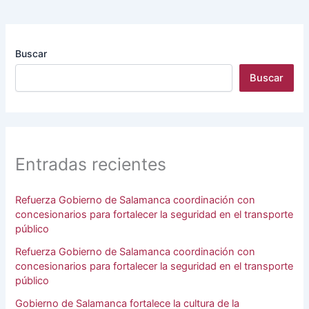
Buscar
Buscar
Entradas recientes
Refuerza Gobierno de Salamanca coordinación con
concesionarios para fortalecer la seguridad en el transporte
público
Refuerza Gobierno de Salamanca coordinación con
concesionarios para fortalecer la seguridad en el transporte
público
Gobierno de Salamanca fortalece la cultura de la