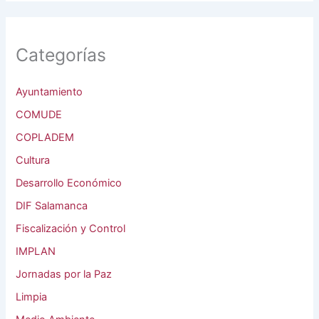
Categorías
Ayuntamiento
COMUDE
COPLADEM
Cultura
Desarrollo Económico
DIF Salamanca
Fiscalización y Control
IMPLAN
Jornadas por la Paz
Limpia