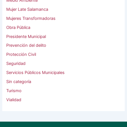
Medio Ambiente
Mujer Late Salamanca
Mujeres Transformadoras
Obra Pública
Presidente Municipal
Prevención del delito
Protección Civil
Seguridad
Servicios Públicos Municipales
Sin categoría
Turismo
Vialidad