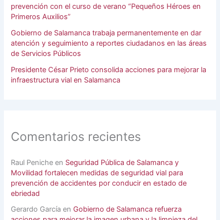
prevención con el curso de verano “Pequeños Héroes en
Primeros Auxilios”
Gobierno de Salamanca trabaja permanentemente en dar
atención y seguimiento a reportes ciudadanos en las áreas
de Servicios Públicos
Presidente César Prieto consolida acciones para mejorar la
infraestructura vial en Salamanca
Comentarios recientes
Raul Peniche
en
Seguridad Pública de Salamanca y
Movilidad fortalecen medidas de seguridad vial para
prevención de accidentes por conducir en estado de
ebriedad
Gerardo García
en
Gobierno de Salamanca refuerza
acciones para mejorar la imagen urbana y la limpieza del