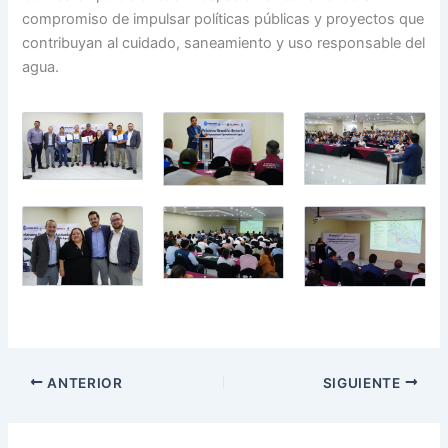
compromiso de impulsar políticas públicas y proyectos que
contribuyan al cuidado, saneamiento y uso responsable del
agua.
ANTERIOR
SIGUIENTE