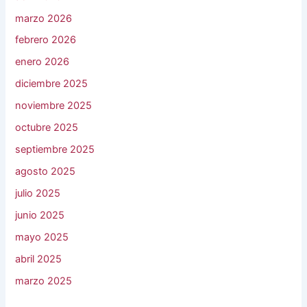
marzo 2026
febrero 2026
enero 2026
diciembre 2025
noviembre 2025
octubre 2025
septiembre 2025
agosto 2025
julio 2025
junio 2025
mayo 2025
abril 2025
marzo 2025