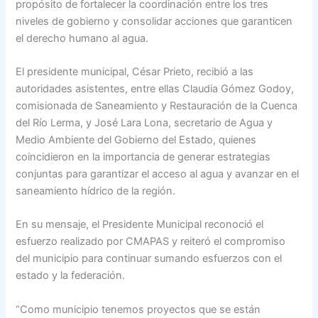
propósito de fortalecer la coordinación entre los tres
niveles de gobierno y consolidar acciones que garanticen
el derecho humano al agua.
El presidente municipal, César Prieto, recibió a las
autoridades asistentes, entre ellas Claudia Gómez Godoy,
comisionada de Saneamiento y Restauración de la Cuenca
del Río Lerma, y José Lara Lona, secretario de Agua y
Medio Ambiente del Gobierno del Estado, quienes
coincidieron en la importancia de generar estrategias
conjuntas para garantizar el acceso al agua y avanzar en el
saneamiento hídrico de la región.
En su mensaje, el Presidente Municipal reconoció el
esfuerzo realizado por CMAPAS y reiteró el compromiso
del municipio para continuar sumando esfuerzos con el
estado y la federación.
“Como municipio tenemos proyectos que se están