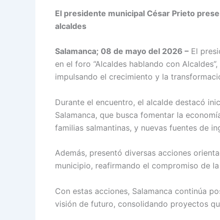
El presidente municipal César Prieto prese
alcaldes
Salamanca; 08 de mayo del 2026 –
El presi
en el foro “Alcaldes hablando con Alcaldes
impulsando el crecimiento y la transformaci
Durante el encuentro, el alcalde destacó ini
Salamanca, que busca fomentar la economía
familias salmantinas, y nuevas fuentes de in
Además, presentó diversas acciones orientad
municipio, reafirmando el compromiso de la 
Con estas acciones, Salamanca continúa po
visión de futuro, consolidando proyectos q