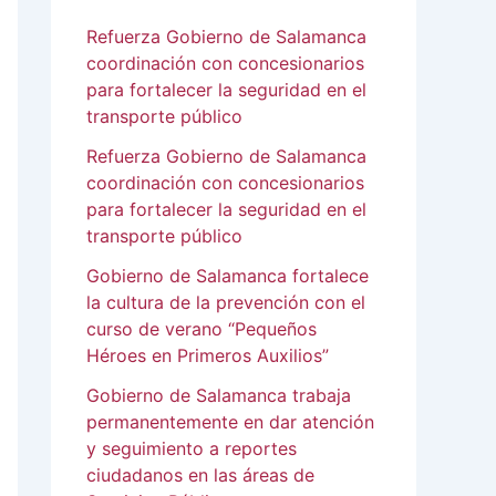
Refuerza Gobierno de Salamanca
coordinación con concesionarios
para fortalecer la seguridad en el
transporte público
Refuerza Gobierno de Salamanca
coordinación con concesionarios
para fortalecer la seguridad en el
transporte público
Gobierno de Salamanca fortalece
la cultura de la prevención con el
curso de verano “Pequeños
Héroes en Primeros Auxilios”
Gobierno de Salamanca trabaja
permanentemente en dar atención
y seguimiento a reportes
ciudadanos en las áreas de