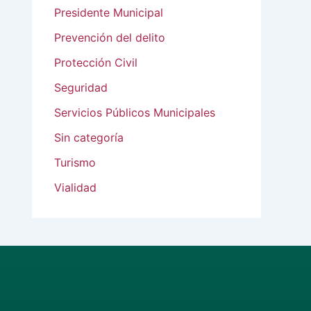
Presidente Municipal
Prevención del delito
Protección Civil
Seguridad
Servicios Públicos Municipales
Sin categoría
Turismo
Vialidad