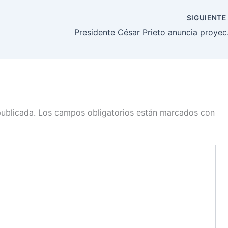
SIGUIENT
Presidente
publicada.
Los campos obligatorios están marcados con