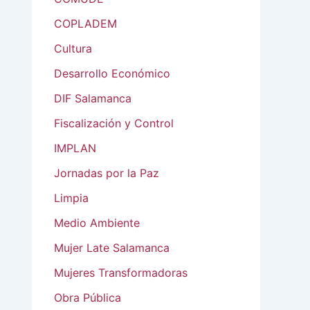
COPLADEM
Cultura
Desarrollo Económico
DIF Salamanca
Fiscalización y Control
IMPLAN
Jornadas por la Paz
Limpia
Medio Ambiente
Mujer Late Salamanca
Mujeres Transformadoras
Obra Pública