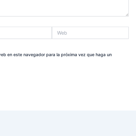
Web
 web en este navegador para la próxima vez que haga un