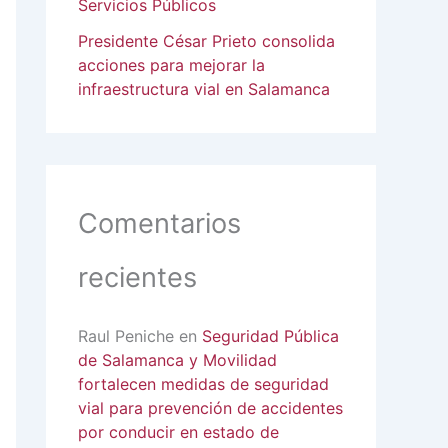
Servicios Públicos
Presidente César Prieto consolida
acciones para mejorar la
infraestructura vial en Salamanca
Comentarios
recientes
Raul Peniche
en
Seguridad Pública
de Salamanca y Movilidad
fortalecen medidas de seguridad
vial para prevención de accidentes
por conducir en estado de