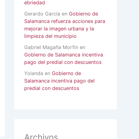
ebriedad
Gerardo García
en
Gobierno de
Salamanca refuerza acciones para
mejorar la imagen urbana y la
limpieza del municipio
Gabriel Magaña Morfin
en
Gobierno de Salamanca incentiva
pago del predial con descuentos
Yolanda
en
Gobierno de
Salamanca incentiva pago del
predial con descuentos
Archivos