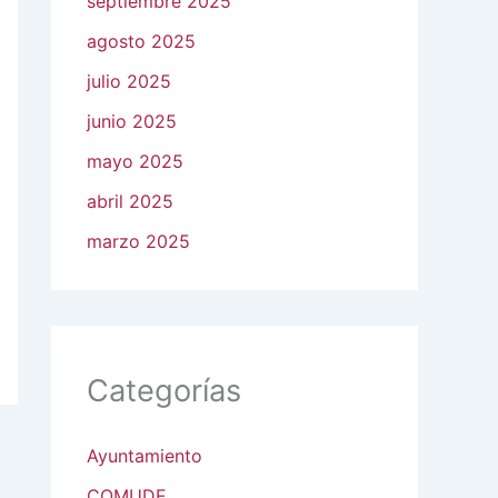
septiembre 2025
agosto 2025
julio 2025
junio 2025
mayo 2025
abril 2025
marzo 2025
Categorías
Ayuntamiento
COMUDE