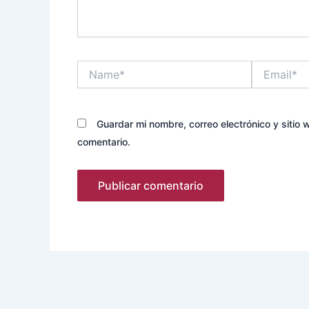
Name*
Email*
Guardar mi nombre, correo electrónico y sitio
comentario.