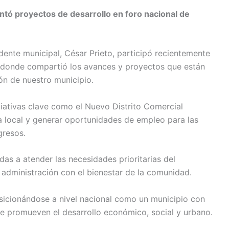
ntó proyectos de desarrollo en foro nacional de
dente municipal, César Prieto, participó recientemente
”, donde compartió los avances y proyectos que están
ón de nuestro municipio.
ciativas clave como el Nuevo Distrito Comercial
 local y generar oportunidades de empleo para las
gresos.
as a atender las necesidades prioritarias del
administración con el bienestar de la comunidad.
sicionándose a nivel nacional como un municipio con
ue promueven el desarrollo económico, social y urbano.