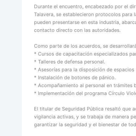
Durante el encuentro, encabezado por el di
Talavera, se establecieron protocolos para 
pueden presentarse en esta industria, aba
contacto directo con las autoridades.
Como parte de los acuerdos, se desarrollar
* Cursos de capacitación especializados par
* Talleres de defensa personal.
* Asesorías para la disposición de espacios
* Instalación de botones de pánico.
* Acompañamiento al personal en trámites b
* Implementación del programa Círculo Viol
El titular de Seguridad Pública resaltó que
vigilancia activas, y se trabaja de manera 
garantizar la seguridad y el bienestar de tod