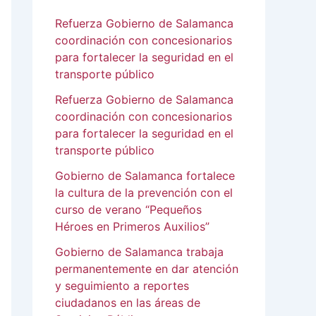
Refuerza Gobierno de Salamanca
coordinación con concesionarios
para fortalecer la seguridad en el
transporte público
Refuerza Gobierno de Salamanca
coordinación con concesionarios
para fortalecer la seguridad en el
transporte público
Gobierno de Salamanca fortalece
la cultura de la prevención con el
curso de verano “Pequeños
Héroes en Primeros Auxilios”
Gobierno de Salamanca trabaja
permanentemente en dar atención
y seguimiento a reportes
ciudadanos en las áreas de