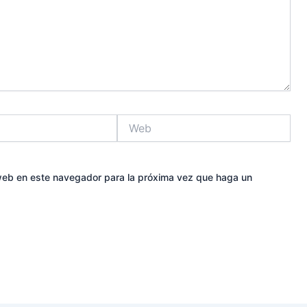
Web
 web en este navegador para la próxima vez que haga un