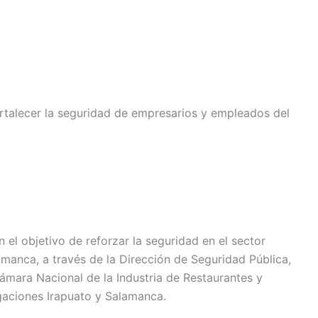
ortalecer la seguridad de empresarios y empleados del
 el objetivo de reforzar la seguridad en el sector
amanca, a través de la Dirección de Seguridad Pública,
ámara Nacional de la Industria de Restaurantes y
aciones Irapuato y Salamanca.