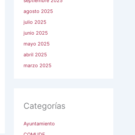
septiembre 2025
agosto 2025
julio 2025
junio 2025
mayo 2025
abril 2025
marzo 2025
Categorías
Ayuntamiento
COMUDE