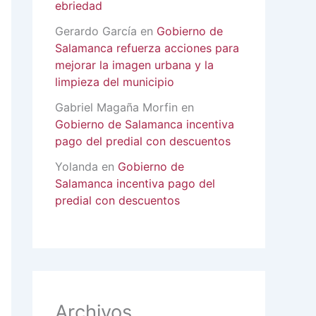
ebriedad
Gerardo García
en
Gobierno de
Salamanca refuerza acciones para
mejorar la imagen urbana y la
limpieza del municipio
Gabriel Magaña Morfin
en
Gobierno de Salamanca incentiva
pago del predial con descuentos
Yolanda
en
Gobierno de
Salamanca incentiva pago del
predial con descuentos
Archivos