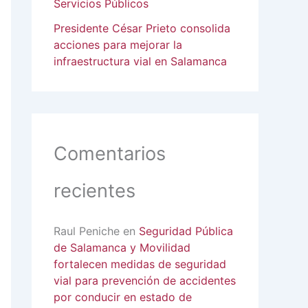
Servicios Públicos
Presidente César Prieto consolida
acciones para mejorar la
infraestructura vial en Salamanca
Comentarios
recientes
Raul Peniche
en
Seguridad Pública
de Salamanca y Movilidad
fortalecen medidas de seguridad
vial para prevención de accidentes
por conducir en estado de