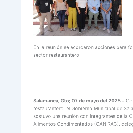
En la reunión se acordaron acciones para f
sector restaurantero.
Salamanca, Gto; 07 de mayo del 2025.–
Con
restaurantero, el Gobierno Municipal de Sal
sostuvo una reunión con integrantes de la C
Alimentos Condimentados (CANIRAC), deleg