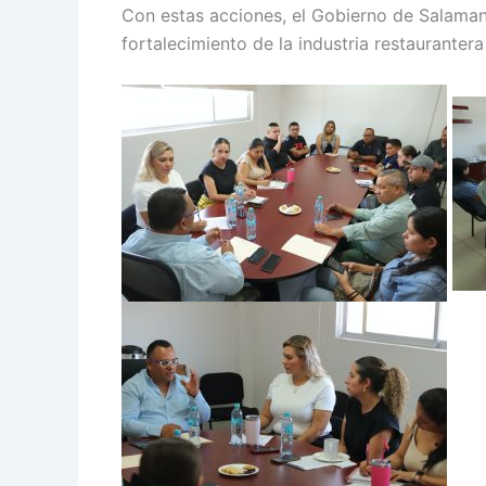
Con estas acciones, el Gobierno de Salama
fortalecimiento de la industria restaurante