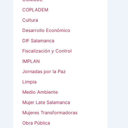
COPLADEM
Cultura
Desarrollo Económico
DIF Salamanca
Fiscalización y Control
IMPLAN
Jornadas por la Paz
Limpia
Medio Ambiente
Mujer Late Salamanca
Mujeres Transformadoras
Obra Pública