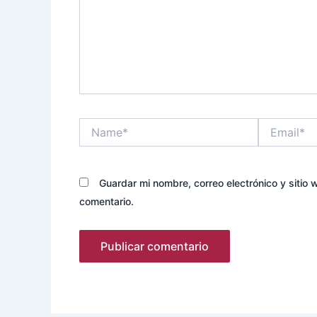
Name*
Email*
Guardar mi nombre, correo electrónico y sitio
comentario.