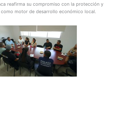
nca reafirma su compromiso con la protección y
ra como motor de desarrollo económico local.