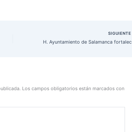
SIGUIENT
H. Ayunt
publicada.
Los campos obligatorios están marcados con