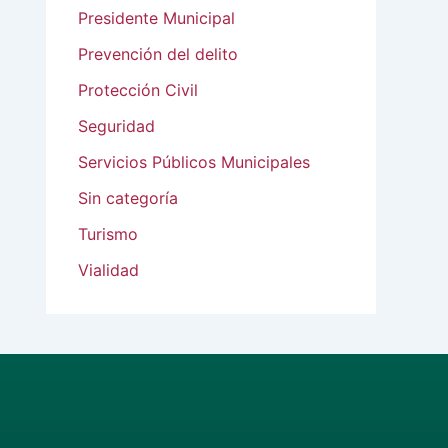
Presidente Municipal
Prevención del delito
Protección Civil
Seguridad
Servicios Públicos Municipales
Sin categoría
Turismo
Vialidad