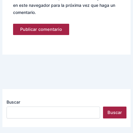
en este navegador para la próxima vez que haga un
comentario.
Buscar
Buscar