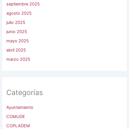
septiembre 2025
agosto 2025
julio 2025
junio 2025
mayo 2025
abril 2025
marzo 2025
Categorías
Ayuntamiento
COMUDE
COPLADEM