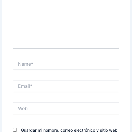
Name*
Email*
Web
Guardar mi nombre, correo electrónico y sitio web