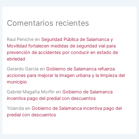
Comentarios recientes
Raul Peniche
en
Seguridad Pública de Salamanca y
Movilidad fortalecen medidas de seguridad vial para
prevención de accidentes por conducir en estado de
ebriedad
Gerardo García
en
Gobierno de Salamanca refuerza
acciones para mejorar la imagen urbana y la limpieza del
municipio
Gabriel Magaña Morfin
en
Gobierno de Salamanca
incentiva pago del predial con descuentos
Yolanda
en
Gobierno de Salamanca incentiva pago del
predial con descuentos