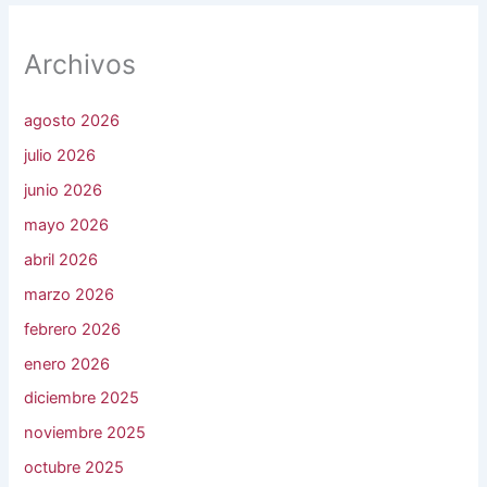
Archivos
agosto 2026
julio 2026
junio 2026
mayo 2026
abril 2026
marzo 2026
febrero 2026
enero 2026
diciembre 2025
noviembre 2025
octubre 2025