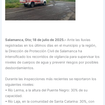
Salamanca, Gto; 18 de julio de 2025.–
Ante las lluvias
registradas en los últimos días en el municipio y la región,
la Dirección de Protección Civil de Salamanca ha
intensificado los recorridos de vigilancia para supervisar los
niveles de cuerpos de agua y prevenir riesgos por posibles
desbordamientos.
Durante las inspecciones más recientes se reportaron los
siguientes niveles:
• Río Lerma, a la altura del Puente Negro: 30% de su
capacidad.
• Río Laja, en la comunidad de Santa Catarina: 30%, con