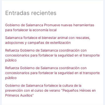
Entradas recientes
Gobierno de Salamanca Promueve nuevas herramientas
para fortalecer la economía local
Salamanca fortalece el bienestar animal con rescates,
adopciones y campañas de esterilización
Refuerza Gobierno de Salamanca coordinación con
concesionarios para fortalecer la seguridad en el transporte
público
Refuerza Gobierno de Salamanca coordinación con
concesionarios para fortalecer la seguridad en el transporte
público
Gobierno de Salamanca fortalece la cultura de la
prevención con el curso de verano “Pequeños Héroes en
Primeros Auxilios”