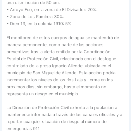
una disminución de 50 cm.
• Arroyo Feo, en la zona de El Divisador: 20%.
• Zona de Los Ramírez: 30%.
• Dren 13, en la colonia 1910: 5%.
El monitoreo de estos cuerpos de agua se mantendrá de
manera permanente, como parte de las acciones
preventivas tras la alerta emitida por la Coordinación
Estatal de Protección Civil, relacionada con el desfogue
controlado de la presa Ignacio Allende, ubicada en el
municipio de San Miguel de Allende. Esta acción podría
incrementar los niveles de los ríos Laja y Lerma en los
próximos días, sin embargo, hasta el momento no
representa un riesgo en el municipio.
La Dirección de Protección Civil exhorta a la población a
mantenerse informada a través de los canales oficiales y a
reportar cualquier situación de riesgo al número de
emergencias 911.