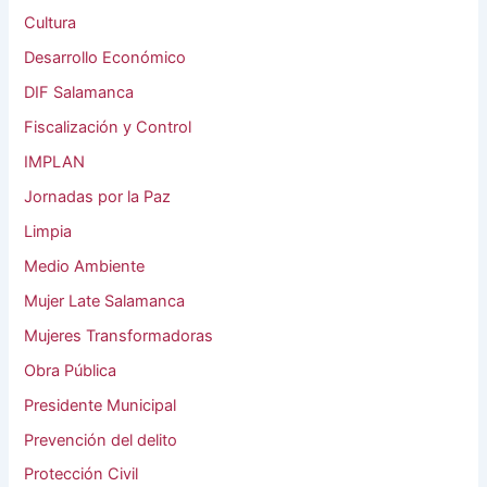
Cultura
Desarrollo Económico
DIF Salamanca
Fiscalización y Control
IMPLAN
Jornadas por la Paz
Limpia
Medio Ambiente
Mujer Late Salamanca
Mujeres Transformadoras
Obra Pública
Presidente Municipal
Prevención del delito
Protección Civil